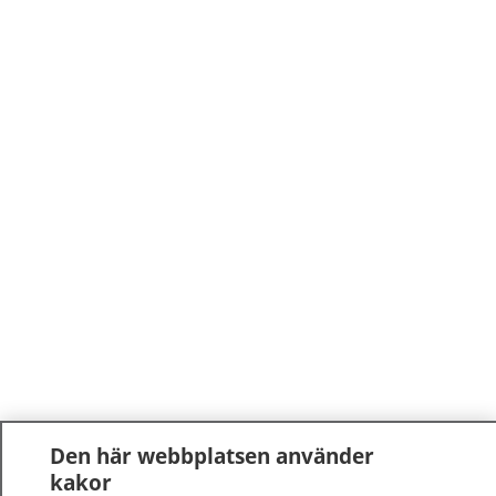
Den här webbplatsen använder
kakor