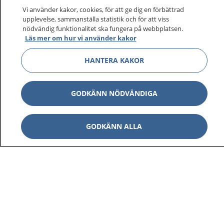
Vi använder kakor, cookies, för att ge dig en förbättrad
upplevelse, sammanställa statistik och för att viss
nödvändig funktionalitet ska fungera på webbplatsen.
Läs mer om hur vi använder kakor
HANTERA KAKOR
GODKÄNN NÖDVÄNDIGA
GODKÄNN ALLA