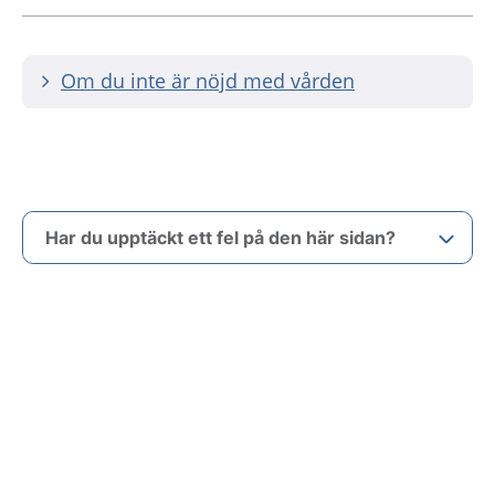
Om du inte är nöjd med vården
Har du upptäckt ett fel på den här sidan?