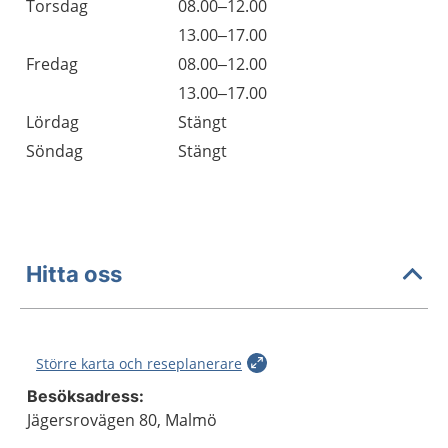
Torsdag
08.00–12.00
Torsdag
13.00–17.00
Fredag
08.00–12.00
Fredag
13.00–17.00
Lördag
Stängt
Söndag
Stängt
Hitta oss
Större karta och reseplanerare
Besöksadress:
Jägersrovägen 80, Malmö