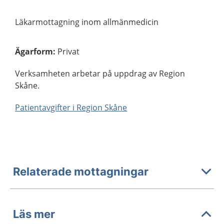
Läkarmottagning inom allmänmedicin
Ägarform
:
Privat
Verksamheten arbetar på uppdrag av Region
Skåne.
Patientavgifter i Region Skåne
Relaterade mottagningar
Läs mer