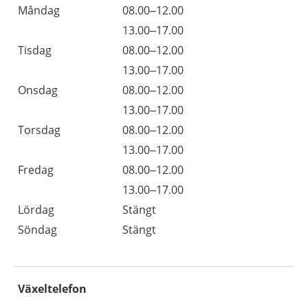
Måndag
08.00–12.00
13.00–17.00
Tisdag
08.00–12.00
13.00–17.00
Onsdag
08.00–12.00
13.00–17.00
Torsdag
08.00–12.00
13.00–17.00
Fredag
08.00–12.00
13.00–17.00
Lördag
Stängt
Söndag
Stängt
Växeltelefon