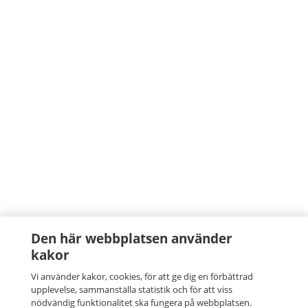
Den här webbplatsen använder
kakor
Vi använder kakor, cookies, för att ge dig en förbättrad
upplevelse, sammanställa statistik och för att viss
nödvändig funktionalitet ska fungera på webbplatsen.