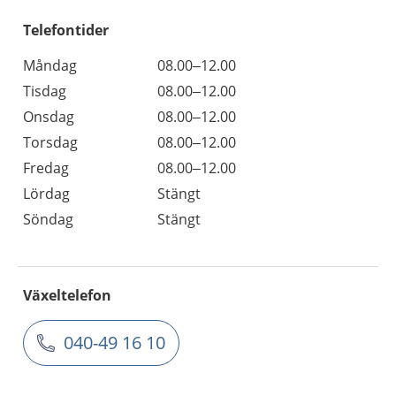
Telefontider
Måndag
08.00–12.00
Tisdag
08.00–12.00
Onsdag
08.00–12.00
Torsdag
08.00–12.00
Fredag
08.00–12.00
Lördag
Stängt
Söndag
Stängt
Växeltelefon
040-49 16 10