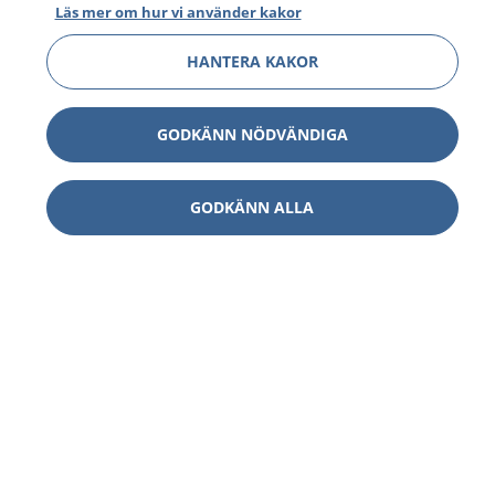
Läs mer om hur vi använder kakor
HANTERA KAKOR
GODKÄNN NÖDVÄNDIGA
GODKÄNN ALLA