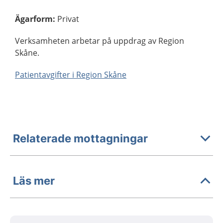
Ägarform
:
Privat
Verksamheten arbetar på uppdrag av Region
Skåne.
Patientavgifter i Region Skåne
Relaterade mottagningar
Läs mer