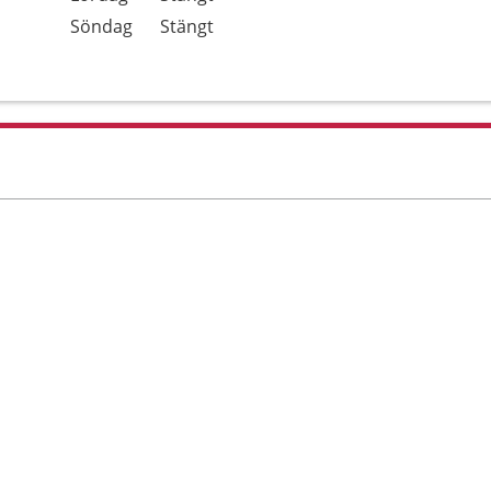
Söndag
Stängt