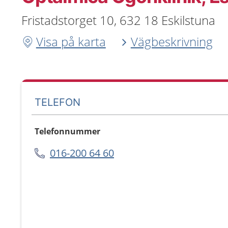
Fristadstorget 10, 632 18 Eskilstuna
Visa på karta
Vägbeskrivning
TELEFON
Telefonnummer
016-200 64 60