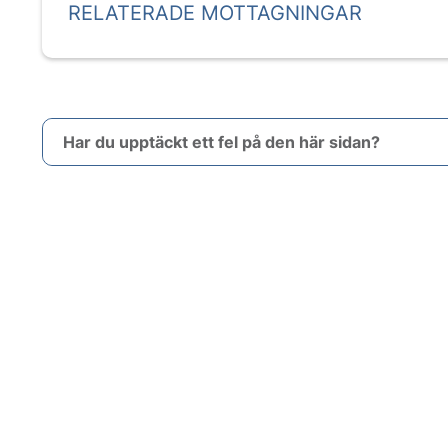
RELATERADE MOTTAGNINGAR
Har du upptäckt ett fel på den här sidan?