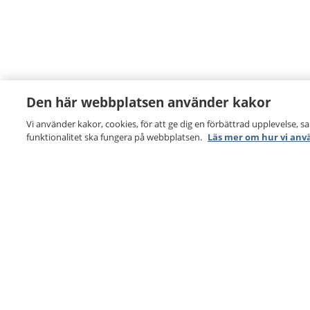
Den här webbplatsen använder kakor
Vi använder kakor, cookies, för att ge dig en förbättrad upplevelse, s
funktionalitet ska fungera på webbplatsen.
Läs mer om hur vi anv