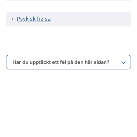
Psykisk hälsa
Har du upptäckt ett fel på den här sidan?