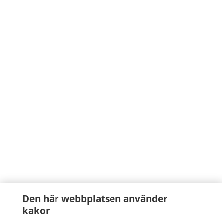
Den här webbplatsen använder
kakor