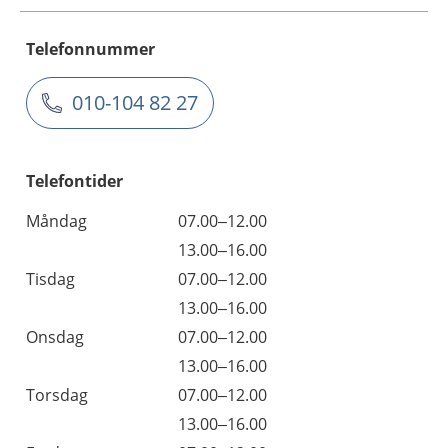
Telefonnummer
010-104 82 27
Telefontider
Måndag
07.00–12.00
13.00–16.00
Tisdag
07.00–12.00
13.00–16.00
Onsdag
07.00–12.00
13.00–16.00
Torsdag
07.00–12.00
13.00–16.00