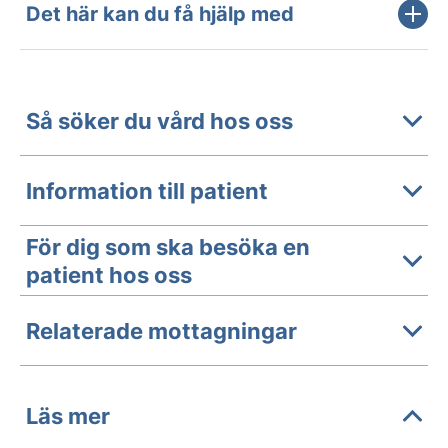
Det här kan du få hjälp med
Så söker du vård hos oss
Information till patient
För dig som ska besöka en
patient hos oss
Relaterade mottagningar
Läs mer