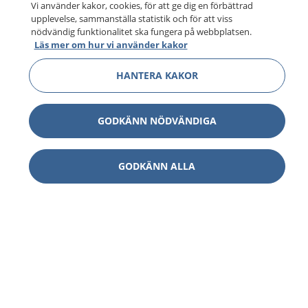
Vi använder kakor, cookies, för att ge dig en förbättrad
upplevelse, sammanställa statistik och för att viss
nödvändig funktionalitet ska fungera på webbplatsen.
Läs mer om hur vi använder kakor
HANTERA KAKOR
GODKÄNN NÖDVÄNDIGA
GODKÄNN ALLA