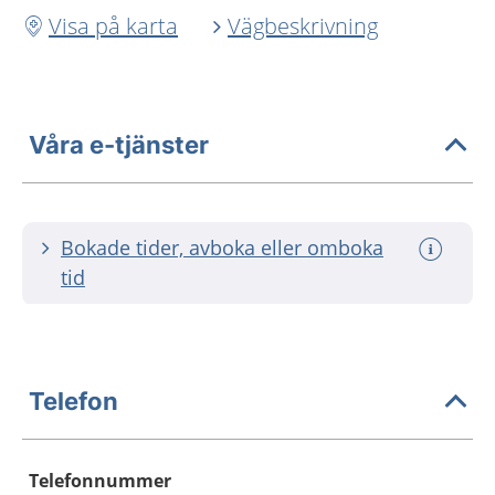
Visa på karta
Vägbeskrivning
Våra e-tjänster
Bokade tider, avboka eller omboka
tid
Telefon
Telefonnummer