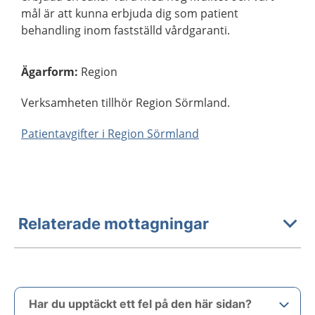
mål är att kunna erbjuda dig som patient
behandling inom fastställd vårdgaranti.
Ägarform
:
Region
Verksamheten tillhör Region Sörmland.
Patientavgifter i Region Sörmland
Relaterade mottagningar
Har du upptäckt ett fel på den här sidan?