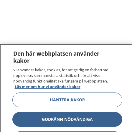
Den här webbplatsen använder
kakor
Vi använder kakor, cookies, för att ge dig en förbättrad
upplevelse, sammanställa statistik och för att viss
nödvändig funktionalitet ska fungera på webbplatsen.
Läs mer om hur vi använder kakor
HANTERA KAKOR
GODKÄNN NÖDVÄNDIGA