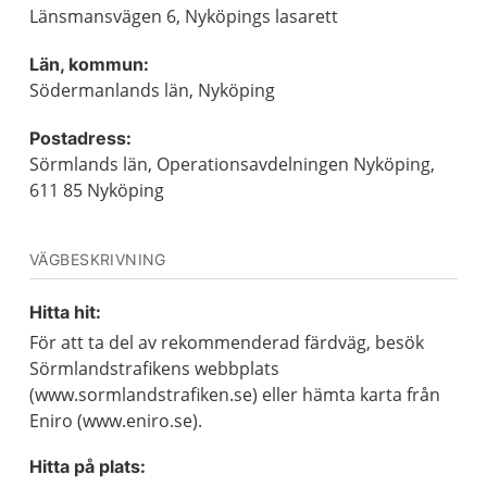
Länsmansvägen 6, Nyköpings lasarett
Län, kommun:
Södermanlands län, Nyköping
Postadress:
Sörmlands län, Operationsavdelningen Nyköping,
611 85 Nyköping
VÄGBESKRIVNING
Hitta hit:
För att ta del av rekommenderad färdväg, besök
Sörmlandstrafikens webbplats
(www.sormlandstrafiken.se) eller hämta karta från
Eniro (www.eniro.se).
Hitta på plats: