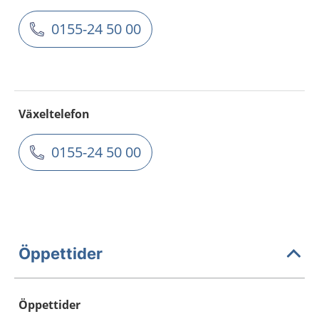
0155-24 50 00
Växeltelefon
0155-24 50 00
Öppettider
Öppettider