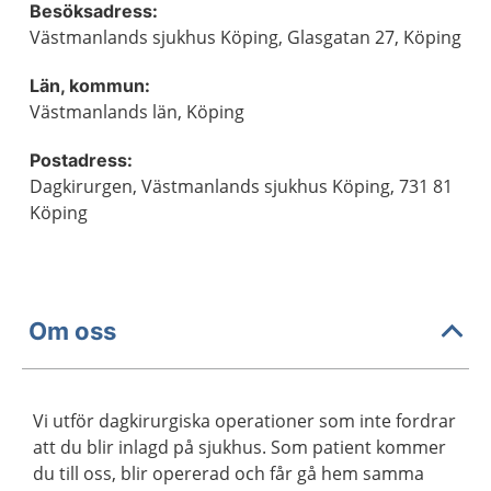
Besöksadress:
Västmanlands sjukhus Köping, Glasgatan 27, Köping
Län, kommun:
Västmanlands län, Köping
Postadress:
Dagkirurgen, Västmanlands sjukhus Köping, 731 81
Köping
Om oss
Vi utför dagkirurgiska operationer som inte fordrar
att du blir inlagd på sjukhus. Som patient kommer
du till oss, blir opererad och får gå hem samma