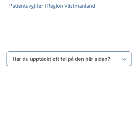
Patientavgifter i Region Västmanland
Har du upptäckt ett fel på den här sidan?