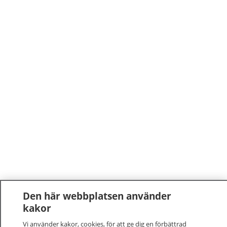
Den här webbplatsen använder
kakor
Vi använder kakor, cookies, för att ge dig en förbättrad