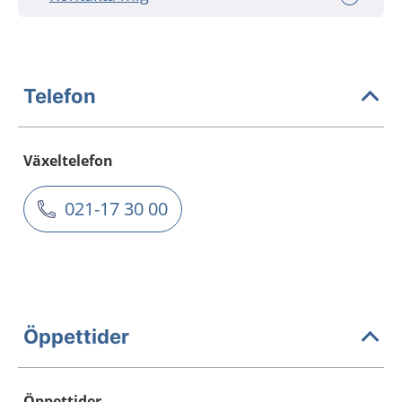
Telefon
Växeltelefon
021-17 30 00
Öppettider
Öppettider