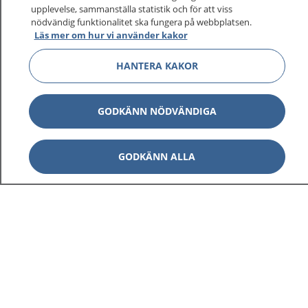
upplevelse, sammanställa statistik och för att viss
nödvändig funktionalitet ska fungera på webbplatsen.
Läs mer om hur vi använder kakor
HANTERA KAKOR
GODKÄNN NÖDVÄNDIGA
GODKÄNN ALLA