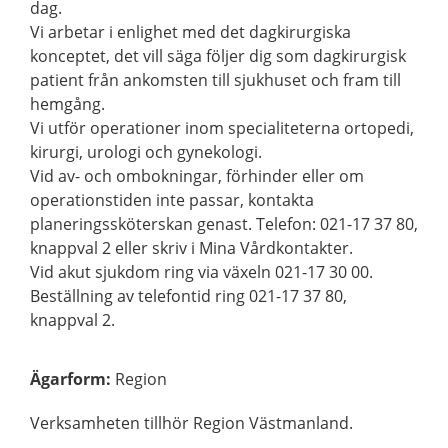
dag.
Vi arbetar i enlighet med det dagkirurgiska
konceptet, det vill säga följer dig som dagkirurgisk
patient från ankomsten till sjukhuset och fram till
hemgång.
Vi utför operationer inom specialiteterna ortopedi,
kirurgi, urologi och gynekologi.
Vid av- och ombokningar, förhinder eller om
operationstiden inte passar, kontakta
planeringssköterskan genast. Telefon: 021-17 37 80,
knappval 2 eller skriv i Mina Vårdkontakter.
Vid akut sjukdom ring via växeln 021-17 30 00.
Beställning av telefontid ring 021-17 37 80,
knappval 2.
Ägarform
:
Region
Verksamheten tillhör Region Västmanland.