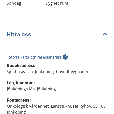
Söndag
Dygnet runt
Hitta oss
Större karta och reseplanerare
Besöksadress:
Sjukhusgatan, Jönköping, huvudbyggnaden.
Län, kommun:
Jönköpings län, Jönköping
Postadress:
Onkologisk vårdenhet, Länssjukhuset Ryhov, 551 85
Jönköping