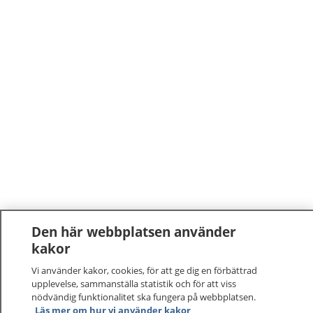
Den här webbplatsen använder
kakor
Vi använder kakor, cookies, för att ge dig en förbättrad
upplevelse, sammanställa statistik och för att viss
nödvändig funktionalitet ska fungera på webbplatsen.
Läs mer om hur vi använder kakor