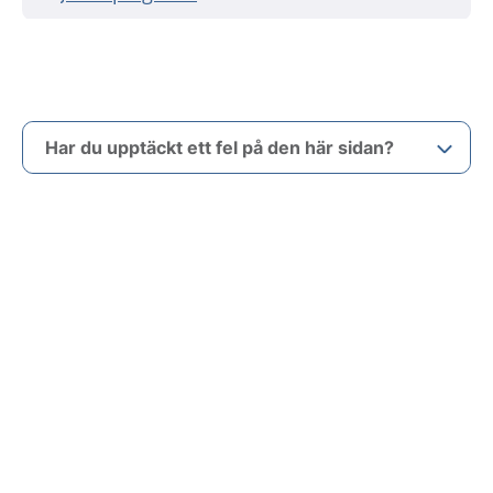
Har du upptäckt ett fel på den här sidan?