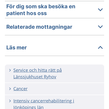
För dig som ska besöka en
patient hos oss
Relaterade mottagningar
Läs mer
Service och hitta rätt på
Länssjukhuset Ryhov
Cancer
Intensiv cancerrehabilitering i
Jönköpings län