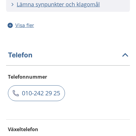
Lämna synpunkter och klagomål
Visa fler
Telefon
Telefonnummer
010-242 29 25
Växeltelefon