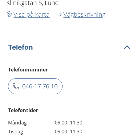
Klinikgatan 5, Lund
Visa på karta
Vägbeskrivning
Telefon
Telefonnummer
046-17 76 10
Telefontider
Måndag
09.00–11.30
Tisdag
09.00–11.30