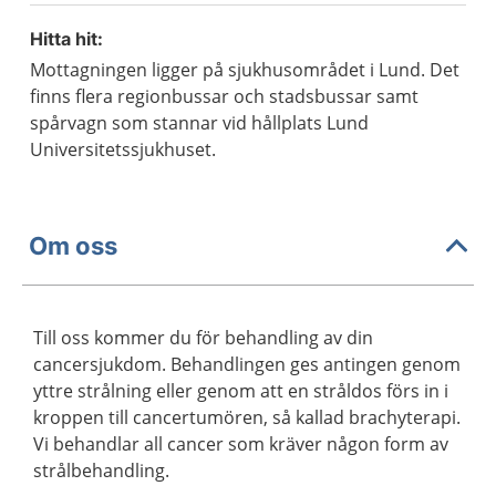
Hitta hit:
Mottagningen ligger på sjukhusområdet i Lund. Det
finns flera regionbussar och stadsbussar samt
spårvagn som stannar vid hållplats Lund
Universitetssjukhuset.
Om oss
Till oss kommer du för behandling av din
cancersjukdom. Behandlingen ges antingen genom
yttre strålning eller genom att en stråldos förs in i
kroppen till cancertumören, så kallad brachyterapi.
Vi behandlar all cancer som kräver någon form av
strålbehandling.