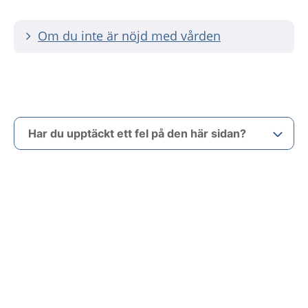
Om du inte är nöjd med vården
Har du upptäckt ett fel på den här sidan?