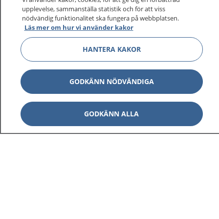
upplevelse, sammanställa statistik och för att viss
nödvändig funktionalitet ska fungera på webbplatsen.
Läs mer om hur vi använder kakor
HANTERA KAKOR
GODKÄNN NÖDVÄNDIGA
GODKÄNN ALLA