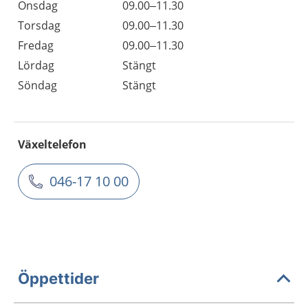
Onsdag
09.00–11.30
Torsdag
09.00–11.30
Fredag
09.00–11.30
Lördag
Stängt
Söndag
Stängt
Växeltelefon
046-17 10 00
Öppettider