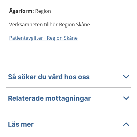
Ägarform
:
Region
Verksamheten tillhör Region Skåne.
Patientavgifter i Region Skåne
Så söker du vård hos oss
Relaterade mottagningar
Läs mer