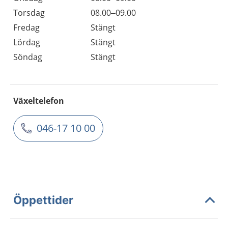
Torsdag
08.00–09.00
Fredag
Stängt
Lördag
Stängt
Söndag
Stängt
Växeltelefon
046-17 10 00
Öppettider