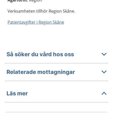
Verksamheten tillhör Region Skåne.
Patientavgifter i Region Skåne
Så söker du vård hos oss
Relaterade mottagningar
Läs mer