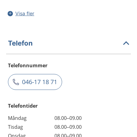
Visa fler
Telefon
Telefonnummer
046-17 18 71
Telefontider
Måndag
08.00–09.00
Tisdag
08.00–09.00
Onsdag
08.00–09.00