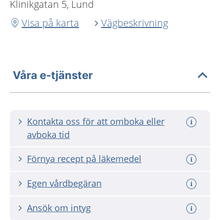
Klinikgatan 5, Lund
Visa på karta
Vägbeskrivning
Våra e-tjänster
Kontakta oss för att omboka eller
avboka tid
Förnya recept på läkemedel
Egen vårdbegäran
Ansök om intyg