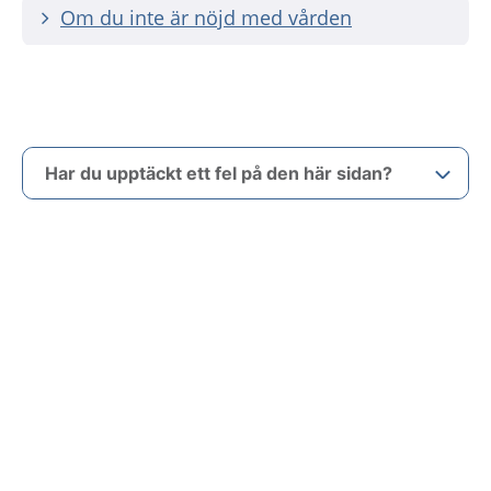
Om du inte är nöjd med vården
Har du upptäckt ett fel på den här sidan?