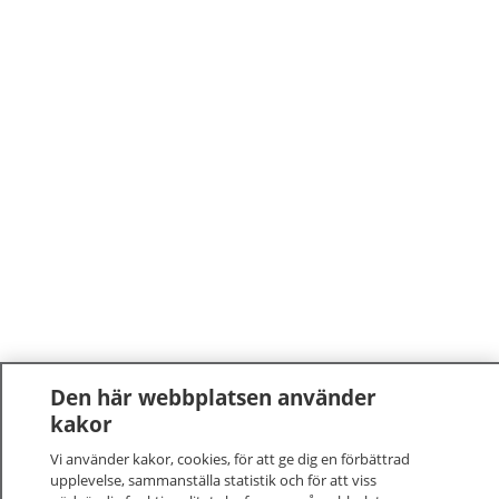
Den här webbplatsen använder
kakor
Vi använder kakor, cookies, för att ge dig en förbättrad
upplevelse, sammanställa statistik och för att viss