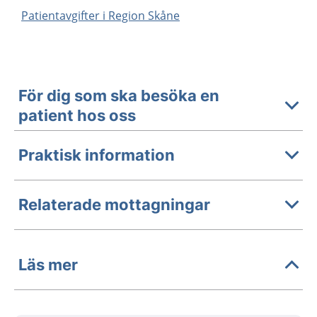
Patientavgifter i Region Skåne
För dig som ska besöka en
patient hos oss
Praktisk information
Relaterade mottagningar
Läs mer