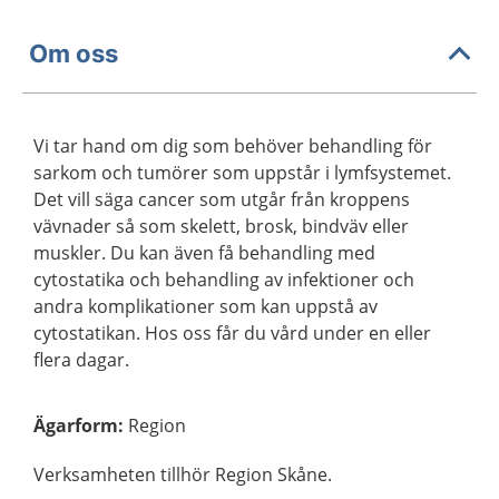
Om oss
Vi tar hand om dig som behöver behandling för
sarkom och tumörer som uppstår i lymfsystemet.
Det vill säga cancer som utgår från kroppens
vävnader så som skelett, brosk, bindväv eller
muskler. Du kan även få behandling med
cytostatika och behandling av infektioner och
andra komplikationer som kan uppstå av
cytostatikan. Hos oss får du vård under en eller
flera dagar.
Ägarform
:
Region
Verksamheten tillhör Region Skåne.