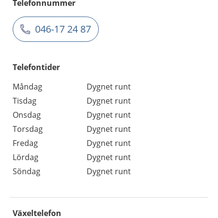
Telefonnummer
046-17 24 87
Telefontider
Måndag
Dygnet runt
Tisdag
Dygnet runt
Onsdag
Dygnet runt
Torsdag
Dygnet runt
Fredag
Dygnet runt
Lördag
Dygnet runt
Söndag
Dygnet runt
Växeltelefon