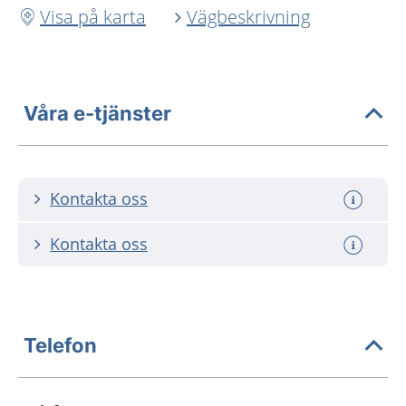
Visa på karta
Vägbeskrivning
Våra e-tjänster
Kontakta oss
Kontakta oss
Telefon