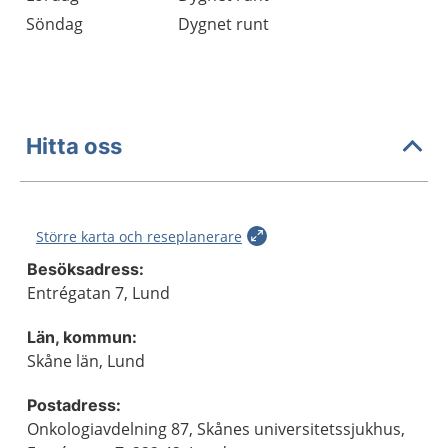
Söndag
Dygnet runt
Hitta oss
Större karta och reseplanerare
Besöksadress:
Entrégatan 7, Lund
Län, kommun:
Skåne län, Lund
Postadress:
Onkologiavdelning 87, Skånes universitetssjukhus,