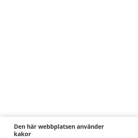
Den här webbplatsen använder
kakor