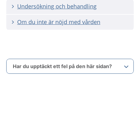
Undersökning och behandling
Om du inte är nöjd med vården
Har du upptäckt ett fel på den här sidan?