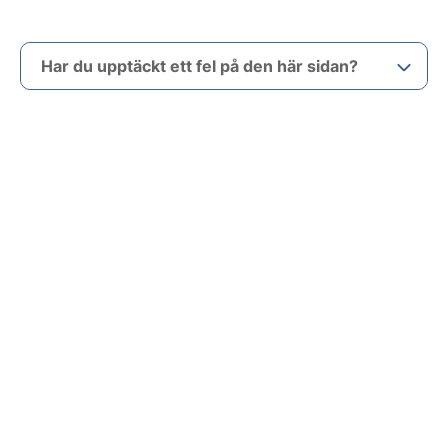
Har du upptäckt ett fel på den här sidan?