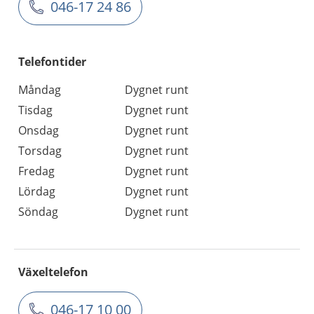
046-17 24 86
Telefontider
Måndag
Dygnet runt
Tisdag
Dygnet runt
Onsdag
Dygnet runt
Torsdag
Dygnet runt
Fredag
Dygnet runt
Lördag
Dygnet runt
Söndag
Dygnet runt
Växeltelefon
046-17 10 00