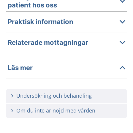
patient hos oss
Praktisk information
Relaterade mottagningar
Läs mer
Undersökning och behandling
Om du inte är nöjd med vården