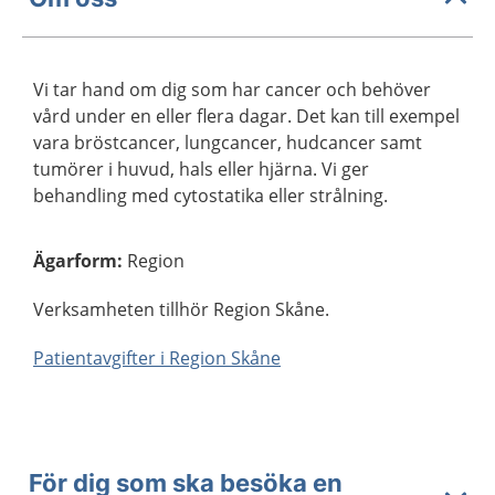
Vi tar hand om dig som har cancer och behöver
vård under en eller flera dagar. Det kan till exempel
vara bröstcancer, lungcancer, hudcancer samt
tumörer i huvud, hals eller hjärna. Vi ger
behandling med cytostatika eller strålning.
Ägarform
:
Region
Verksamheten tillhör Region Skåne.
Patientavgifter i Region Skåne
För dig som ska besöka en