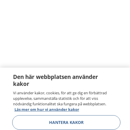
Den här webbplatsen använder
kakor
Vi använder kakor, cookies, för att ge dig en förbättrad
upplevelse, sammanställa statistik och för att viss
nödvändig funktionalitet ska fungera på webbplatsen.
Läs mer om hur vi använder kakor
HANTERA KAKOR