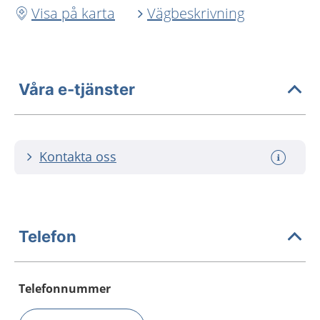
Visa på karta
Vägbeskrivning
Våra e-tjänster
Kontakta oss
Telefon
Telefonnummer