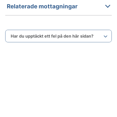
Relaterade mottagningar
Har du upptäckt ett fel på den här sidan?