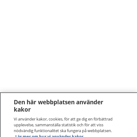
Den här webbplatsen använder
kakor
Vi använder kakor, cookies, för att ge dig en förbättrad
upplevelse, sammanställa statistik och för att viss
nödvändig funktionalitet ska fungera på webbplatsen.
Läs mer om hur vi använder kakor