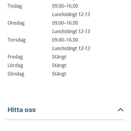
Tisdag
09.00–16.00
Lunchstängt 12-13
Onsdag
09.00–16.00
Lunchstängt 12-13
Torsdag
09.00–16.00
Lunchstängt 12-13
Fredag
Stängt
Lördag
Stängt
Söndag
Stängt
Hitta oss