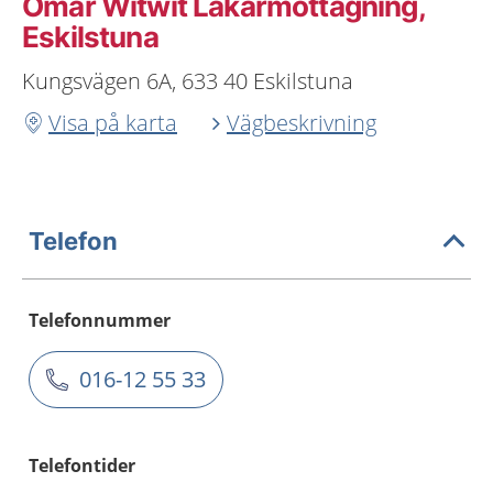
Omar Witwit Läkarmottagning,
Eskilstuna
Kungsvägen 6A, 633 40 Eskilstuna
Visa på karta
Vägbeskrivning
Telefon
Telefonnummer
016-12 55 33
Telefontider