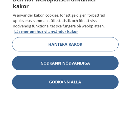
kakor
Vi använder kakor, cookies, för att ge dig en förbättrad
upplevelse, sammanställa statistik och för att viss
nödvändig funktionalitet ska fungera på webbplatsen.
Läs mer om hur vi använder kakor
HANTERA KAKOR
GODKÄNN NÖDVÄNDIGA
GODKÄNN ALLA