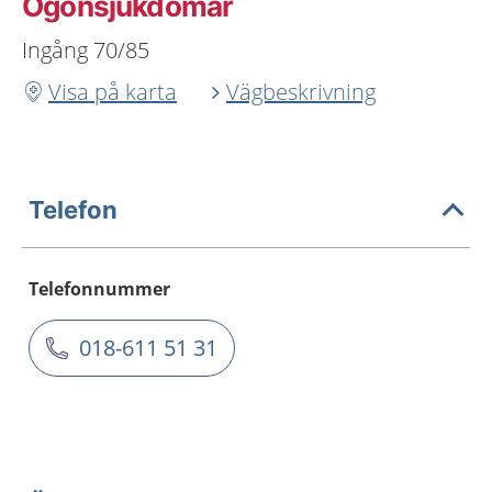
Ögonsjukdomar
Ingång 70/85
Visa på karta
Vägbeskrivning
Telefon
Telefonnummer
018-611 51 31