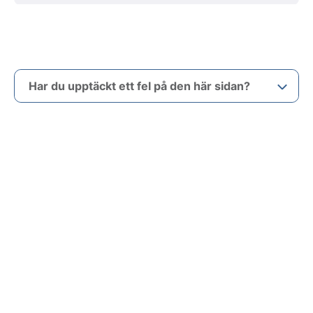
Har du upptäckt ett fel på den här sidan?