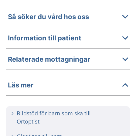
Så söker du vård hos oss
Information till patient
Relaterade mottagningar
Läs mer
Bildstöd för barn som ska till
Ortoptist