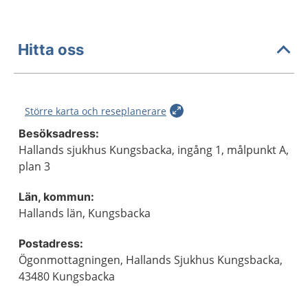
Hitta oss
Större karta och reseplanerare
Besöksadress:
Hallands sjukhus Kungsbacka, ingång 1, målpunkt A,
plan 3
Län, kommun:
Hallands län, Kungsbacka
Postadress:
Ögonmottagningen, Hallands Sjukhus Kungsbacka,
43480 Kungsbacka