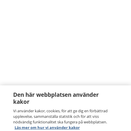
Den här webbplatsen använder
kakor
Vi använder kakor, cookies, för att ge dig en förbättrad
upplevelse, sammanställa statistik och för att viss
nödvändig funktionalitet ska fungera på webbplatsen.
Läs mer om hur vi använder kakor