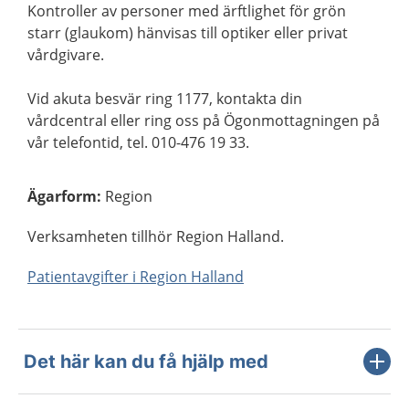
Kontroller av personer med ärftlighet för grön
starr (glaukom) hänvisas till optiker eller privat
vårdgivare.
Vid akuta besvär ring 1177, kontakta din
vårdcentral eller ring oss på Ögonmottagningen på
vår telefontid, tel. 010-476 19 33.
Ägarform
:
Region
Verksamheten tillhör Region Halland.
Patientavgifter i Region Halland
Det här kan du få hjälp med