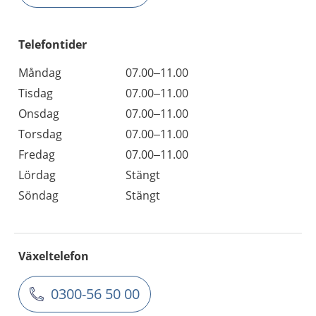
Telefontider
Måndag
07.00–11.00
Tisdag
07.00–11.00
Onsdag
07.00–11.00
Torsdag
07.00–11.00
Fredag
07.00–11.00
Lördag
Stängt
Söndag
Stängt
Växeltelefon
0300-56 50 00