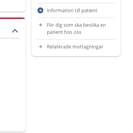
Information till patient
För dig som ska besöka en
patient hos oss
Relaterade mottagningar