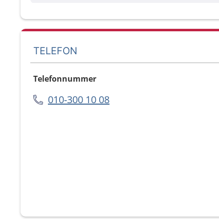
TELEFON
Telefonnummer
010-300 10 08