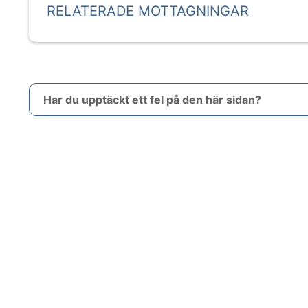
RELATERADE MOTTAGNINGAR
Har du upptäckt ett fel på den här sidan?