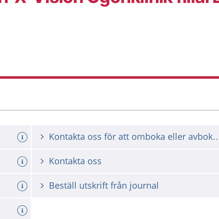
Kontakta oss för att omboka ell
Kontakta oss
Beställ utskrift från journal