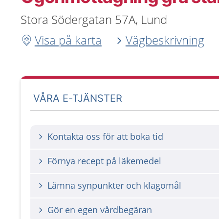
Stora Södergatan 57A, Lund
Visa på karta
Vägbeskrivning
VÅRA E-TJÄNSTER
Kontakta oss för att boka tid
Förnya recept på läkemedel
Lämna synpunkter och klagomål
Gör en egen vårdbegäran