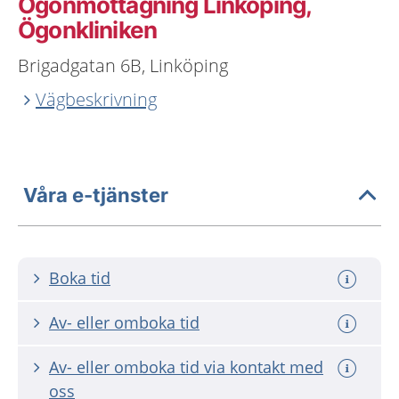
Ögonmottagning Linköping,
Ögonkliniken
Brigadgatan 6B, Linköping
Vägbeskrivning
Våra e-tjänster
Boka tid
Av- eller omboka tid
Av- eller omboka tid via kontakt med
oss