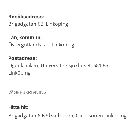
Besöksadress:
Brigadgatan 6B, Linköping
Län, kommun:
Östergötlands län, Linköping
Postadress:
Ögonkliniken, Universitetssjukhuset, 581 85
Linköping
VÄGBESKRIVNING
Hitta hit:
Brigadgatan 6 B Skvadronen, Garnisonen Linköping