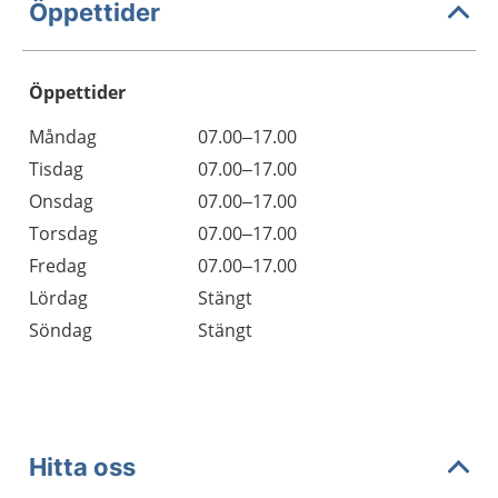
Öppettider
Öppettider
Öppettider
Kommentarer
Måndag
07.00–17.00
Dag
Tisdag
07.00–17.00
Onsdag
07.00–17.00
Torsdag
07.00–17.00
Fredag
07.00–17.00
Lördag
Stängt
Söndag
Stängt
Hitta oss