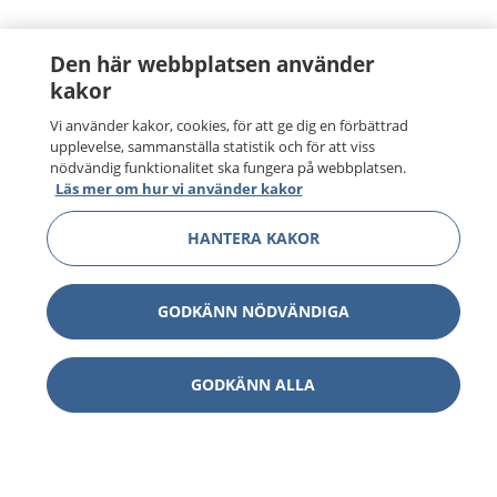
Den här webbplatsen använder
kakor
Vi använder kakor, cookies, för att ge dig en förbättrad
upplevelse, sammanställa statistik och för att viss
nödvändig funktionalitet ska fungera på webbplatsen.
Läs mer om hur vi använder kakor
HANTERA KAKOR
GODKÄNN NÖDVÄNDIGA
GODKÄNN ALLA