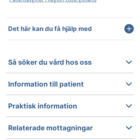
Det här kan du få hjälp med
Så söker du vård hos oss
Information till patient
Praktisk information
Relaterade mottagningar