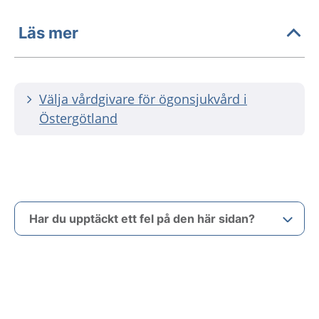
Läs mer
Välja vårdgivare för ögonsjukvård i
Östergötland
Har du upptäckt ett fel på den här sidan?