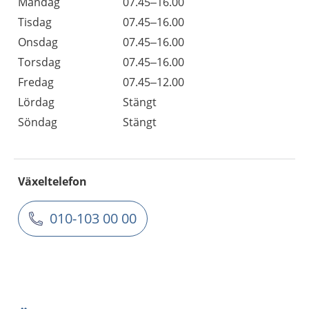
Måndag
07.45–16.00
Tisdag
07.45–16.00
Onsdag
07.45–16.00
Torsdag
07.45–16.00
Fredag
07.45–12.00
Lördag
Stängt
Söndag
Stängt
Växeltelefon
010-103 00 00