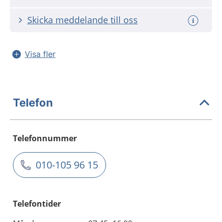
Skicka meddelande till oss
Visa fler
Telefon
Telefonnummer
010-105 96 15
Telefontider