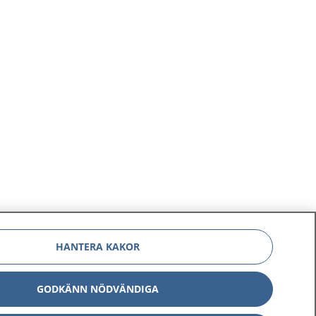
HANTERA KAKOR
GODKÄNN NÖDVÄNDIGA