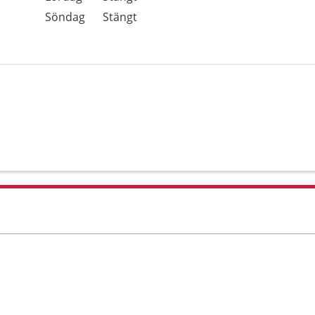
Söndag
Stängt