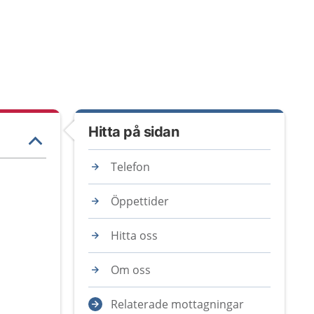
Hitta på sidan
Telefon
Öppettider
Hitta oss
Om oss
Relaterade mottagningar