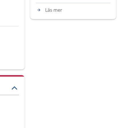
Läs mer