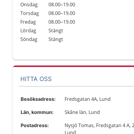
Onsdag
08.00–19.00
Torsdag
08.00–19.00
Fredag
08.00–19.00
Lördag
Stängt
Söndag
Stängt
HITTA OSS
Fredsgatan 4A, Lund
Besöksadress:
Skåne län, Lund
Län, kommun:
Nysjö Tomas, Fredsgatan 4 A, 
Postadress:
Lund