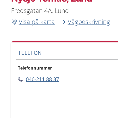
Fredsgatan 4A, Lund
Visa på karta
Vägbeskrivning
TELEFON
Telefonnummer
046-211 88 37