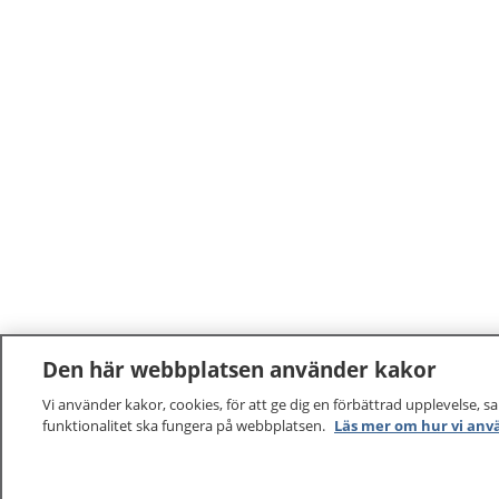
Den här webbplatsen använder kakor
Vi använder kakor, cookies, för att ge dig en förbättrad upplevelse, s
funktionalitet ska fungera på webbplatsen.
Läs mer om hur vi anv