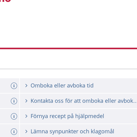
Omboka eller avboka tid
Kontakta oss för att omboka ell
Förnya recept på hjälpmedel
Lämna synpunkter och klagomål