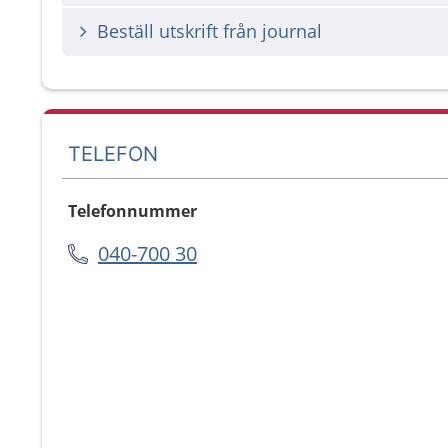
Beställ utskrift från journal
TELEFON
Telefonnummer
040-700 30