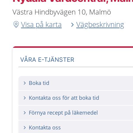
Västra Hindbyvägen 10, Malmö
Visa på karta
Vägbeskrivning
VÅRA E-TJÄNSTER
Boka tid
Kontakta oss för att boka tid
Förnya recept på läkemedel
Kontakta oss