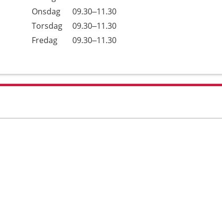
Onsdag
09.30–11.30
Torsdag
09.30–11.30
Fredag
09.30–11.30