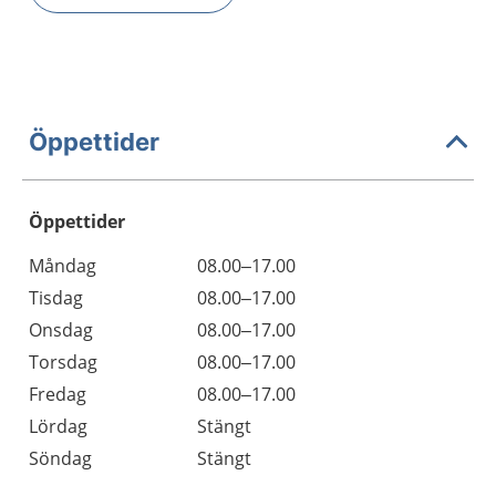
Öppettider
Öppettider
Öppettider
Kommentarer
Måndag
08.00–17.00
Dag
Tisdag
08.00–17.00
Onsdag
08.00–17.00
Torsdag
08.00–17.00
Fredag
08.00–17.00
Lördag
Stängt
Söndag
Stängt