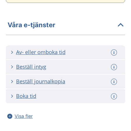
Våra e-tjänster
Av- eller omboka tid
Beställ intyg
Beställ journalkopia
Boka tid
Visa fler