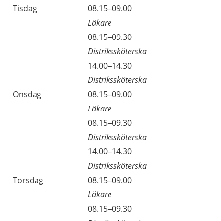
Tisdag
08.15–09.00
Läkare
08.15–09.30
Distrikssköterska
14.00–14.30
Distrikssköterska
Onsdag
08.15–09.00
Läkare
08.15–09.30
Distrikssköterska
14.00–14.30
Distrikssköterska
Torsdag
08.15–09.00
Läkare
08.15–09.30