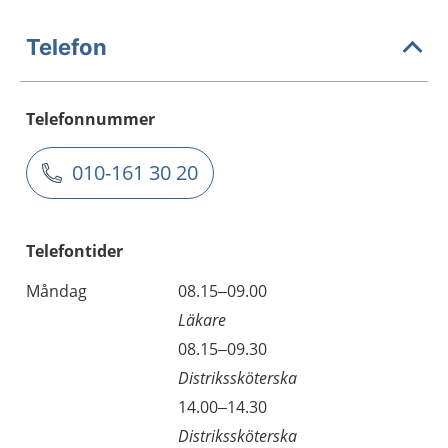
Telefon
Telefonnummer
010-161 30 20
Telefontider
Måndag
08.15–09.00
Läkare
08.15–09.30
Distrikssköterska
14.00–14.30
Distrikssköterska