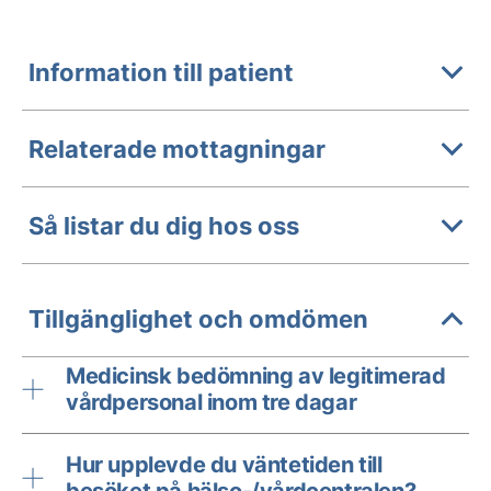
Information till patient
Relaterade mottagningar
Så listar du dig hos oss
Tillgänglighet och omdömen
Medicinsk bedömning av legitimerad
vårdpersonal inom tre dagar
Hur upplevde du väntetiden till