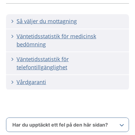
Så väljer du mottagning
Väntetidsstatistik för medicinsk
bedömning
Väntetidsstatistik för
telefontillgänglighet
Vårdgaranti
Har du upptäckt ett fel på den här sidan?