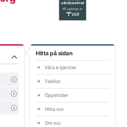
Hitta på sidan
Våra e-tjänster
Telefon
Öppettider
Hitta oss
Om oss