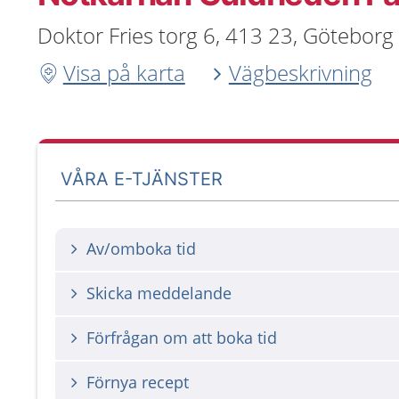
Doktor Fries torg 6, 413 23, Göteborg
Visa på karta
Vägbeskrivning
VÅRA E-TJÄNSTER
Av/omboka tid
Skicka meddelande
Förfrågan om att boka tid
Förnya recept