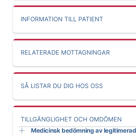
INFORMATION TILL PATIENT
RELATERADE MOTTAGNINGAR
SÅ LISTAR DU DIG HOS OSS
TILLGÄNGLIGHET OCH OMDÖMEN
Medicinsk bedömning av legitimerad