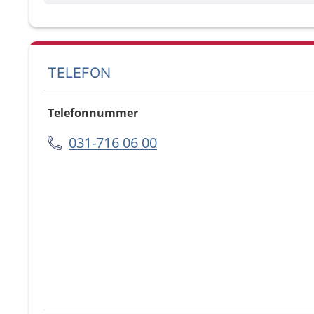
TELEFON
Telefonnummer
031-716 06 00