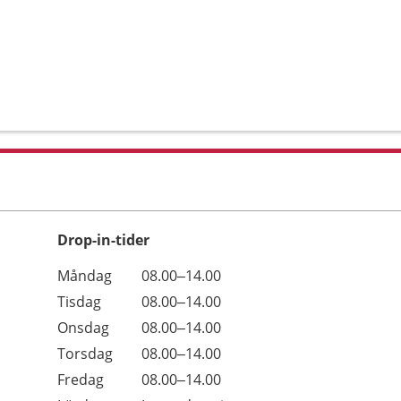
Drop-in-tider
Måndag
08.00–14.00
Tisdag
08.00–14.00
Onsdag
08.00–14.00
Torsdag
08.00–14.00
Fredag
08.00–14.00