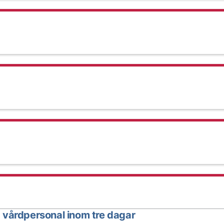
 vårdpersonal inom tre dagar