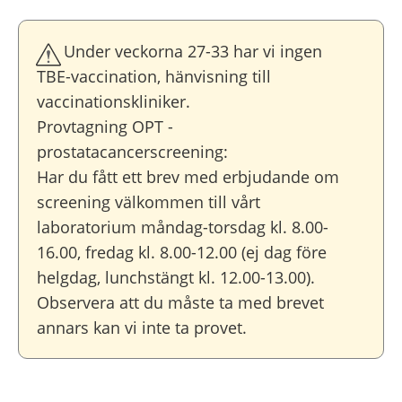
Under veckorna 27-33 har vi ingen
TBE-vaccination, hänvisning till
vaccinationskliniker.
Provtagning OPT -
prostatacancerscreening:
Har du fått ett brev med erbjudande om
screening välkommen till vårt
laboratorium måndag-torsdag kl. 8.00-
16.00, fredag kl. 8.00-12.00 (ej dag före
helgdag, lunchstängt kl. 12.00-13.00).
Observera att du måste ta med brevet
annars kan vi inte ta provet.