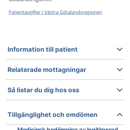
Patientavgifter i Västra Götalandsregionen
Information till patient
Relaterade mottagningar
Så listar du dig hos oss
Tillgänglighet och omdömen
Medicinsk bedömning av legitimerad