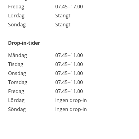
Fredag
07.45–17.00
Lördag
Stängt
Söndag
Stängt
Drop-in-tider
Måndag
07.45–11.00
Tisdag
07.45–11.00
Onsdag
07.45–11.00
Torsdag
07.45–11.00
Fredag
07.45–11.00
Lördag
Ingen drop-in
Söndag
Ingen drop-in