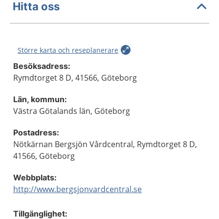
Hitta oss
Större karta och reseplanerare
Besöksadress:
Rymdtorget 8 D, 41566, Göteborg
Län, kommun:
Västra Götalands län, Göteborg
Postadress:
Nötkärnan Bergsjön Vårdcentral, Rymdtorget 8 D,
41566, Göteborg
Webbplats:
http://www.bergsjonvardcentral.se
Tillgänglighet: