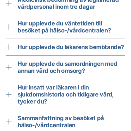
vårdpersonal inom tre dagar
Hur upplevde du väntetiden till
besöket på hälso-/vårdcentralen?
Hur upplevde du läkarens bemötande?
Hur upplevde du samordningen med
annan vård och omsorg?
Hur insatt var läkaren i din
sjukdomshistoria och tidigare vård,
tycker du?
Sammanfattning av besöket på
hälso-/vårdcentralen