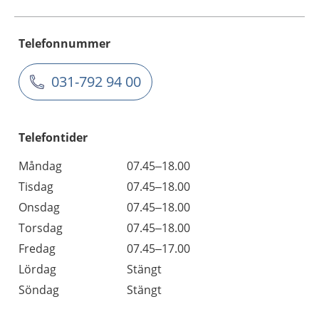
Telefonnummer
031-792 94 00
Telefontider
Måndag
07.45–18.00
Tisdag
07.45–18.00
Onsdag
07.45–18.00
Torsdag
07.45–18.00
Fredag
07.45–17.00
Lördag
Stängt
Söndag
Stängt