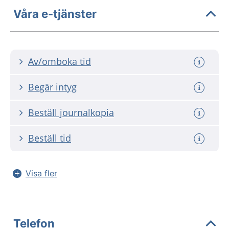
Våra e-tjänster
Av/omboka tid
Begär intyg
Beställ journalkopia
Beställ tid
Visa fler
Telefon