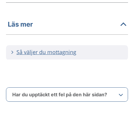
Läs mer
Så väljer du mottagning
Har du upptäckt ett fel på den här sidan?