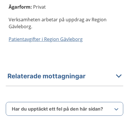
Ägarform
:
Privat
Verksamheten arbetar på uppdrag av Region
Gävleborg.
Patientavgifter i Region Gävleborg
Relaterade mottagningar
Har du upptäckt ett fel på den här sidan?