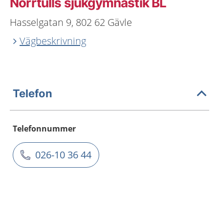
Norrtulls sjukgymnastik BL
Hasselgatan 9, 802 62 Gävle
Vägbeskrivning
Telefon
Telefonnummer
026-10 36 44