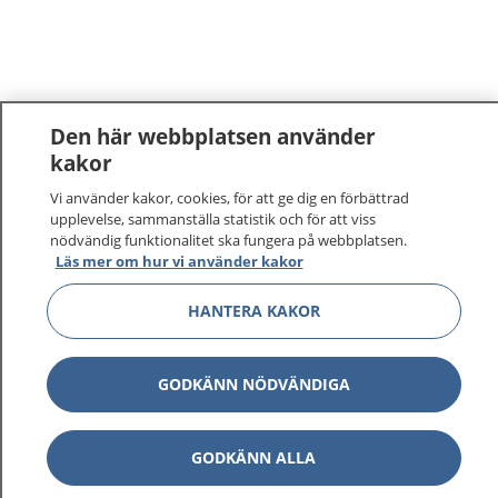
Den här webbplatsen använder
kakor
Vi använder kakor, cookies, för att ge dig en förbättrad
upplevelse, sammanställa statistik och för att viss
nödvändig funktionalitet ska fungera på webbplatsen.
Läs mer om hur vi använder kakor
HANTERA KAKOR
GODKÄNN NÖDVÄNDIGA
GODKÄNN ALLA