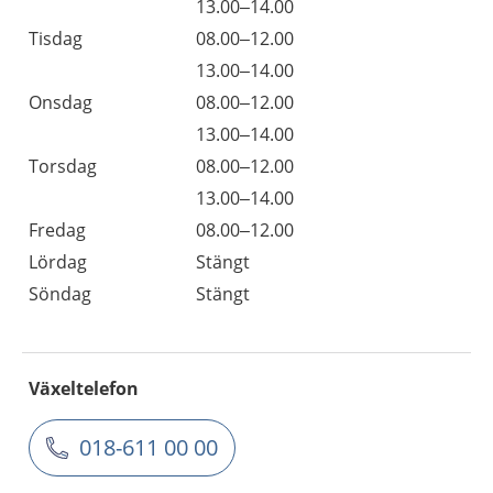
13.00–14.00
Tisdag
08.00–12.00
13.00–14.00
Onsdag
08.00–12.00
13.00–14.00
Torsdag
08.00–12.00
13.00–14.00
Fredag
08.00–12.00
Lördag
Stängt
Söndag
Stängt
Växeltelefon
018-611 00 00