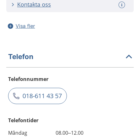
Kontakta oss
Visa fler
Telefon
Telefonnummer
018-611 43 57
Telefontider
Måndag
08.00–12.00