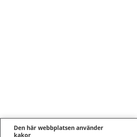
Den här webbplatsen använder
kakor