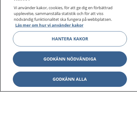
Vi använder kakor, cookies, för att ge dig en förbättrad
upplevelse, sammanställa statistik och för att viss
nödvändig funktionalitet ska fungera på webbplatsen.
Läs mer om hur vi använder kakor
HANTERA KAKOR
GODKÄNN NÖDVÄNDIGA
GODKÄNN ALLA