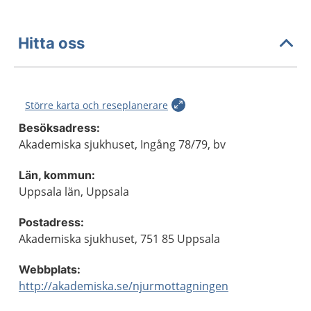
Hitta oss
Större karta och reseplanerare
Besöksadress:
Akademiska sjukhuset, Ingång 78/79, bv
Län, kommun:
Uppsala län, Uppsala
Postadress:
Akademiska sjukhuset, 751 85 Uppsala
Webbplats:
http://akademiska.se/njurmottagningen