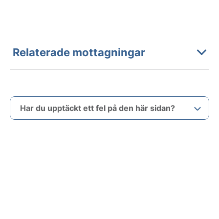
Relaterade mottagningar
Har du upptäckt ett fel på den här sidan?