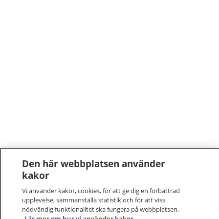
Den här webbplatsen använder
kakor
Vi använder kakor, cookies, för att ge dig en förbättrad
upplevelse, sammanställa statistik och för att viss
nödvändig funktionalitet ska fungera på webbplatsen.
Läs mer om hur vi använder kakor