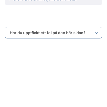
Har du upptäckt ett fel på den här sidan?