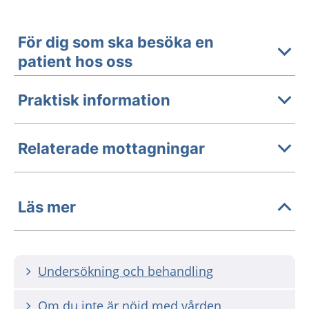
För dig som ska besöka en
patient hos oss
Praktisk information
Relaterade mottagningar
Läs mer
Undersökning och behandling
Om du inte är nöjd med vården