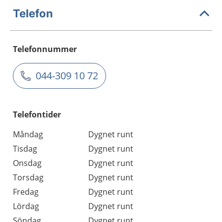
Telefon
Telefonnummer
044-309 10 72
Telefontider
Måndag
Dygnet runt
Tisdag
Dygnet runt
Onsdag
Dygnet runt
Torsdag
Dygnet runt
Fredag
Dygnet runt
Lördag
Dygnet runt
Söndag
Dygnet runt