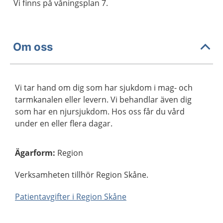
Vi finns på våningsplan 7.
Om oss
Vi tar hand om dig som har sjukdom i mag- och
tarmkanalen eller levern. Vi behandlar även dig
som har en njursjukdom. Hos oss får du vård
under en eller flera dagar.
Ägarform
:
Region
Verksamheten tillhör Region Skåne.
Patientavgifter i Region Skåne