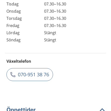
Tisdag
07.30–16.30
Onsdag
07.30–16.30
Torsdag
07.30–16.30
Fredag
07.30–16.30
Lördag
Stängt
Söndag
Stängt
Växeltelefon
070-951 38 76
Öppettider