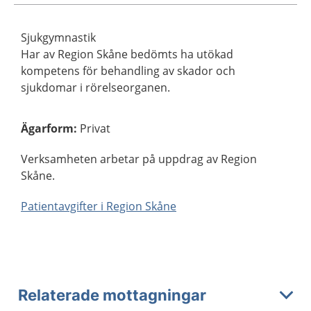
Sjukgymnastik
Har av Region Skåne bedömts ha utökad
kompetens för behandling av skador och
sjukdomar i rörelseorganen.
Ägarform
:
Privat
Verksamheten arbetar på uppdrag av Region
Skåne.
Patientavgifter i Region Skåne
Relaterade mottagningar