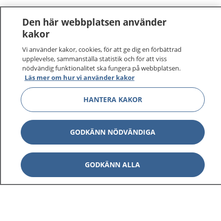
Den här webbplatsen använder
kakor
Vi använder kakor, cookies, för att ge dig en förbättrad
upplevelse, sammanställa statistik och för att viss
nödvändig funktionalitet ska fungera på webbplatsen.
Läs mer om hur vi använder kakor
HANTERA KAKOR
GODKÄNN NÖDVÄNDIGA
GODKÄNN ALLA