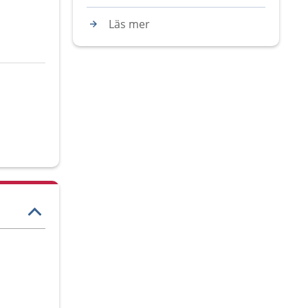
Läs mer