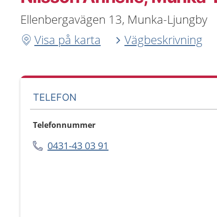
Ellenbergavägen 13, Munka-Ljungby
Visa på karta
Vägbeskrivning
TELEFON
Telefonnummer
0431-43 03 91