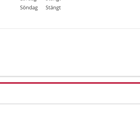
Söndag
Stängt