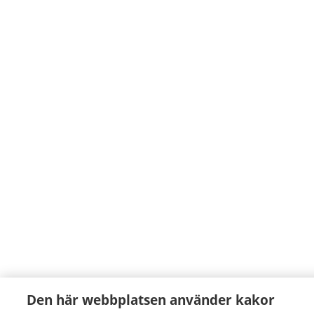
Den här webbplatsen använder kakor