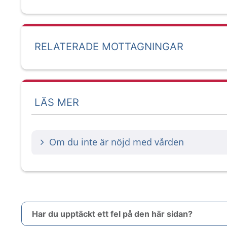
RELATERADE MOTTAGNINGAR
LÄS MER
Om du inte är nöjd med vården
Har du upptäckt ett fel på den här sidan?