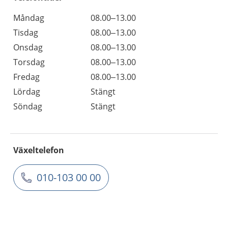
Måndag
08.00–13.00
Tisdag
08.00–13.00
Onsdag
08.00–13.00
Torsdag
08.00–13.00
Fredag
08.00–13.00
Lördag
Stängt
Söndag
Stängt
Växeltelefon
010-103 00 00