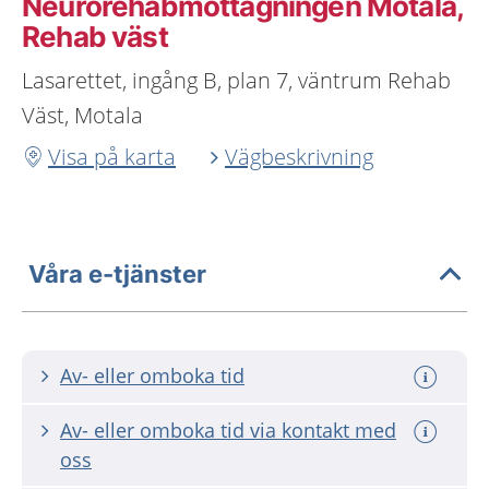
Neurorehabmottagningen Motala,
Rehab väst
Lasarettet, ingång B, plan 7, väntrum Rehab
Väst, Motala
Visa på karta
Vägbeskrivning
Våra e-tjänster
Av- eller omboka tid
Av- eller omboka tid via kontakt med
oss