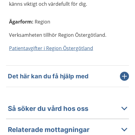
känns viktigt och värdefullt för dig.
Ägarform
:
Region
Verksamheten tillhör Region Östergötland.
Patientavgifter i Region Östergötland
Det här kan du få hjälp med
Så söker du vård hos oss
Relaterade mottagningar