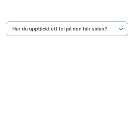
Har du upptäckt ett fel på den här sidan?