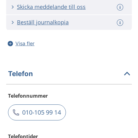
Skicka meddelande till oss
Beställ journalkopia
Visa fler
Telefon
Telefonnummer
010-105 99 14
Telefontider