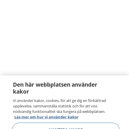
Den här webbplatsen använder
kakor
Vi använder kakor, cookies, för att ge dig en förbättrad
upplevelse, sammanställa statistik och för att viss
nödvändig funktionalitet ska fungera på webbplatsen.
Läs mer om hur vi använder kakor