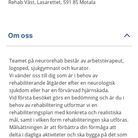
Rehab Väst, Lasarettet, 591 85 Motala
Om oss
Teamet på neurorehab består av arbetsterapeut,
logoped, sjukgymnast och kurator.
Vi vänder oss till dig som är i behov av
rehabiliterande åtgärder efter en neurologisk
sjukdom eller har en förvärvad hjärnskada.
Vid första besöket görs en bedömning och är du i
behov av rehabilitering utformar vi en
rehabiliteringsplan med konkreta och realistiska
mål, samt i vilken form rehabiliteringen ska utföras.
Målsättningen är att förbättra din förmåga att
delta i dagliga aktiviteter och ska bygga på det som