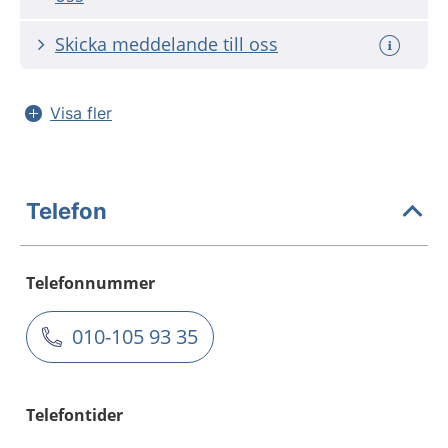
Skicka meddelande till oss
Visa fler
Telefon
Telefonnummer
010-105 93 35
Telefontider