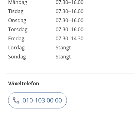
Måndag
07.30–16.00
Tisdag
07.30–16.00
Onsdag
07.30–16.00
Torsdag
07.30–16.00
Fredag
07.30–14.30
Lördag
Stängt
Söndag
Stängt
Växeltelefon
010-103 00 00