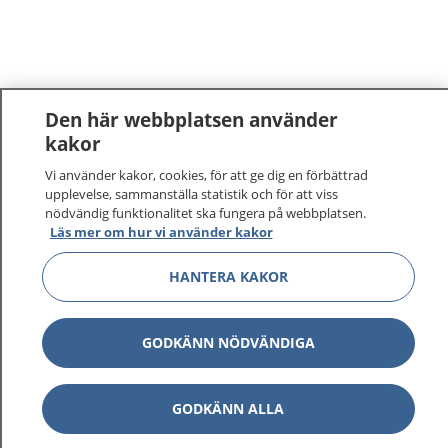
Den här webbplatsen använder
kakor
Vi använder kakor, cookies, för att ge dig en förbättrad
upplevelse, sammanställa statistik och för att viss
nödvändig funktionalitet ska fungera på webbplatsen.
Läs mer om hur vi använder kakor
HANTERA KAKOR
GODKÄNN NÖDVÄNDIGA
GODKÄNN ALLA