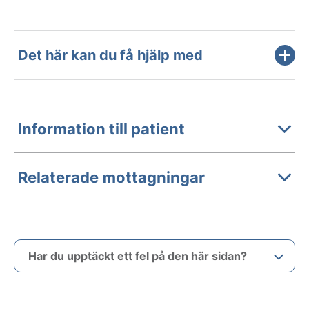
Det här kan du få hjälp med
Information till patient
Relaterade mottagningar
Har du upptäckt ett fel på den här sidan?