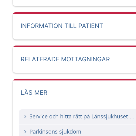
INFORMATION TILL PATIENT
RELATERADE MOTTAGNINGAR
LÄS MER
Service och hitta rätt på Länssjukhuset Ryhov
Parkinsons sjukdom