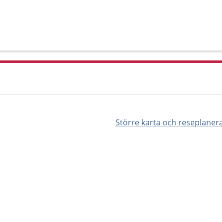
Större karta och reseplaner