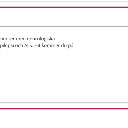
tienter med neurologiska
pilepsi och ALS. Hit kommer du på