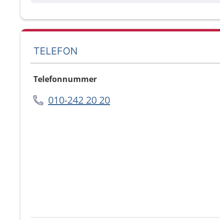
TELEFON
Telefonnummer
010-242 20 20