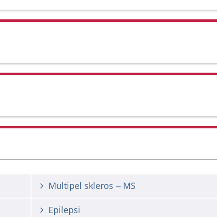
Multipel skleros – MS
Epilepsi