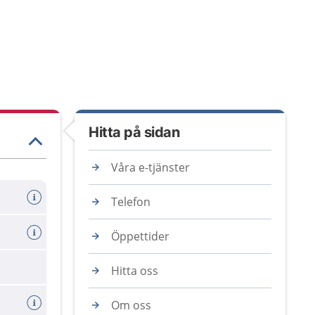
Hitta på sidan
Våra e-tjänster
Telefon
Öppettider
Hitta oss
Om oss