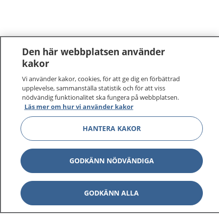
Den här webbplatsen använder
kakor
Vi använder kakor, cookies, för att ge dig en förbättrad
upplevelse, sammanställa statistik och för att viss
nödvändig funktionalitet ska fungera på webbplatsen.
Läs mer om hur vi använder kakor
HANTERA KAKOR
GODKÄNN NÖDVÄNDIGA
GODKÄNN ALLA