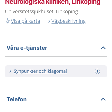
Neurologiska kliniken, Linköping
Universitetssjukhuset, Linköping
Visa på karta
Vägbeskrivning
Våra e-tjänster
Synpunkter och klagomål
Telefon