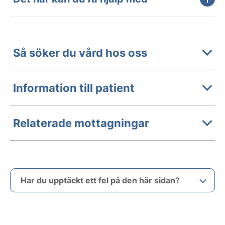
Så söker du vård hos oss
Information till patient
Relaterade mottagningar
Har du upptäckt ett fel på den här sidan?