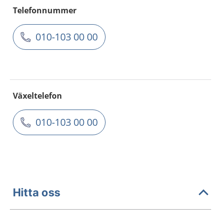
Telefonnummer
010-103 00 00
Växeltelefon
010-103 00 00
Hitta oss