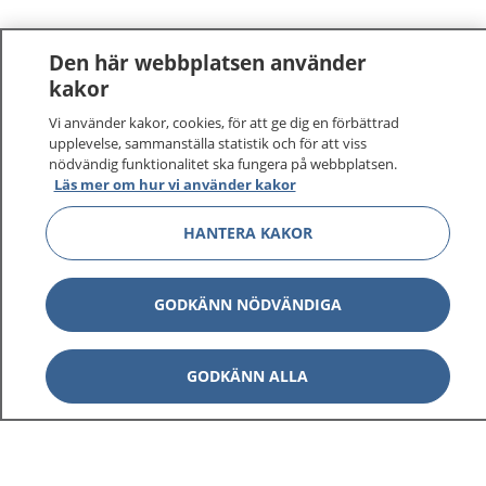
Den här webbplatsen använder
kakor
Vi använder kakor, cookies, för att ge dig en förbättrad
upplevelse, sammanställa statistik och för att viss
nödvändig funktionalitet ska fungera på webbplatsen.
Läs mer om hur vi använder kakor
HANTERA KAKOR
GODKÄNN NÖDVÄNDIGA
GODKÄNN ALLA