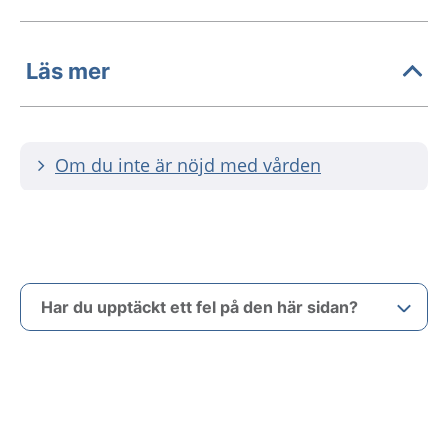
Läs mer
Om du inte är nöjd med vården
Har du upptäckt ett fel på den här sidan?