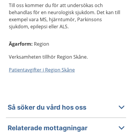
Till oss kommer du för att undersökas och
behandlas för en neurologisk sjukdom. Det kan till
exempel vara MS, hjärntumör, Parkinsons
sjukdom, epilepsi eller ALS.
Ägarform
:
Region
Verksamheten tillhör Region Skåne.
Patientavgifter i Region Skåne
Så söker du vård hos oss
Relaterade mottagningar