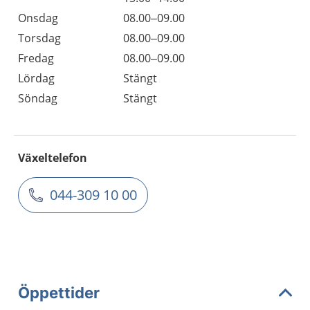
Onsdag
08.00–09.00
Torsdag
08.00–09.00
Fredag
08.00–09.00
Lördag
Stängt
Söndag
Stängt
Växeltelefon
044-309 10 00
Öppettider