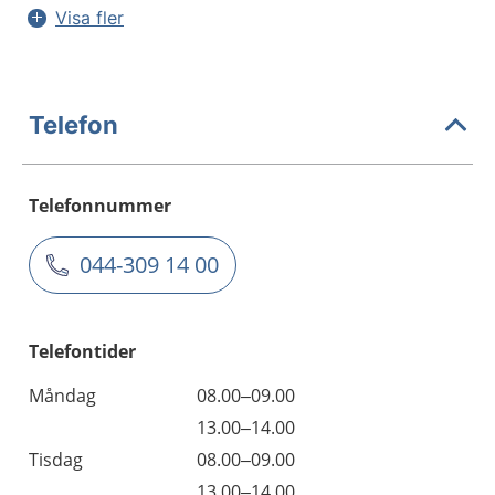
Visa fler
Telefon
Telefonnummer
044-309 14 00
Telefontider
Måndag
08.00–09.00
13.00–14.00
Tisdag
08.00–09.00
13.00–14.00