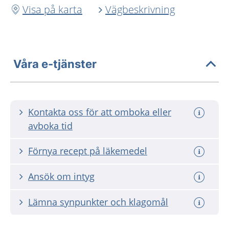
Visa på karta
Vägbeskrivning
Våra e-tjänster
Kontakta oss för att omboka eller
avboka tid
Förnya recept på läkemedel
Ansök om intyg
Lämna synpunkter och klagomål