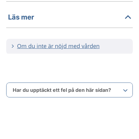
Läs mer
Om du inte är nöjd med vården
Har du upptäckt ett fel på den här sidan?