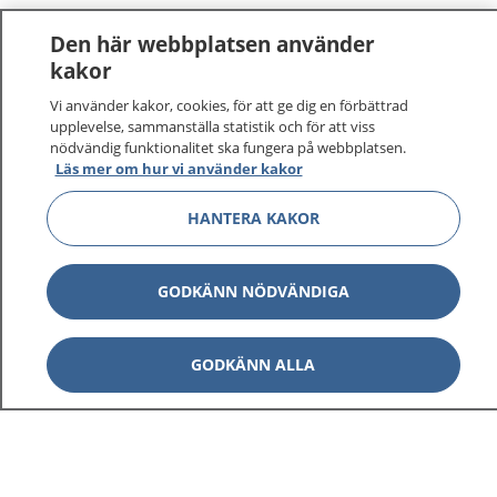
Den här webbplatsen använder
kakor
Vi använder kakor, cookies, för att ge dig en förbättrad
upplevelse, sammanställa statistik och för att viss
nödvändig funktionalitet ska fungera på webbplatsen.
Läs mer om hur vi använder kakor
HANTERA KAKOR
GODKÄNN NÖDVÄNDIGA
GODKÄNN ALLA