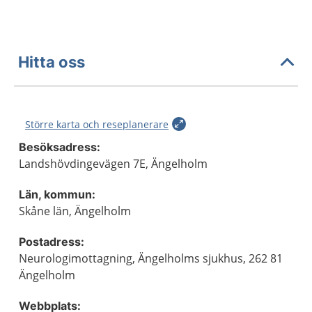
Hitta oss
Större karta och reseplanerare
Besöksadress:
Landshövdingevägen 7E, Ängelholm
Län, kommun:
Skåne län, Ängelholm
Postadress:
Neurologimottagning, Ängelholms sjukhus, 262 81
Ängelholm
Webbplats: