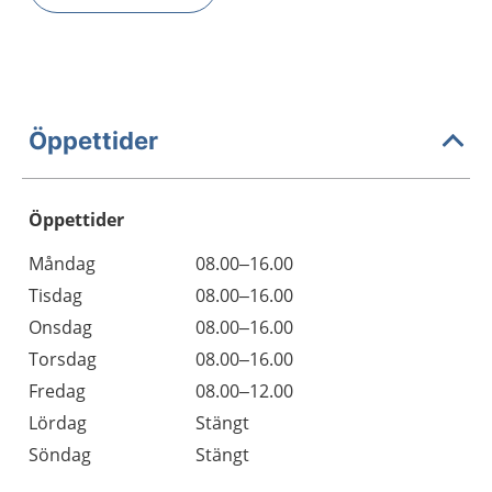
Öppettider
Öppettider
Öppettider
Kommentarer
Måndag
08.00–16.00
Dag
Tisdag
08.00–16.00
Onsdag
08.00–16.00
Torsdag
08.00–16.00
Fredag
08.00–12.00
Lördag
Stängt
Söndag
Stängt