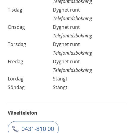
Telefontidsbokning
Tisdag
Dygnet runt
Telefontidsbokning
Onsdag
Dygnet runt
Telefontidsbokning
Torsdag
Dygnet runt
Telefontidsbokning
Fredag
Dygnet runt
Telefontidsbokning
Lördag
Stängt
Söndag
Stängt
Växeltelefon
0431-810 00