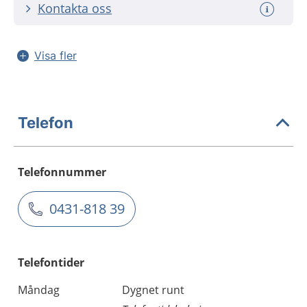
Kontakta oss
Visa fler
Telefon
Telefonnummer
0431-818 39
Telefontider
Måndag
Dygnet runt