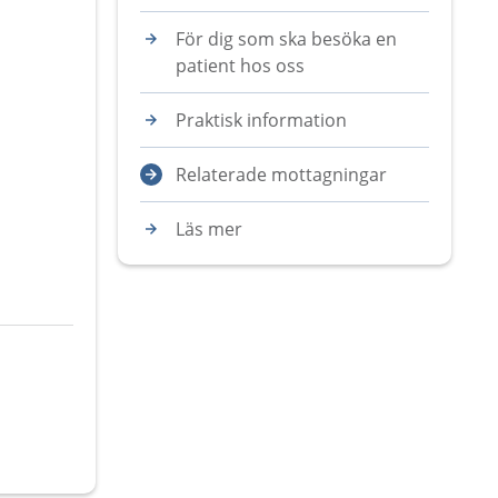
För dig som ska besöka en
patient hos oss
Praktisk information
Relaterade mottagningar
Läs mer