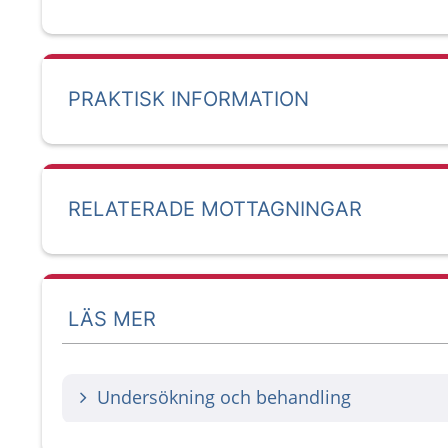
PRAKTISK INFORMATION
RELATERADE MOTTAGNINGAR
LÄS MER
Undersökning och behandling