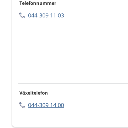
Telefonnummer
044-309 11 03
Växeltelefon
044-309 14 00