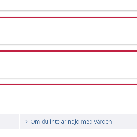
Om du inte är nöjd med vården