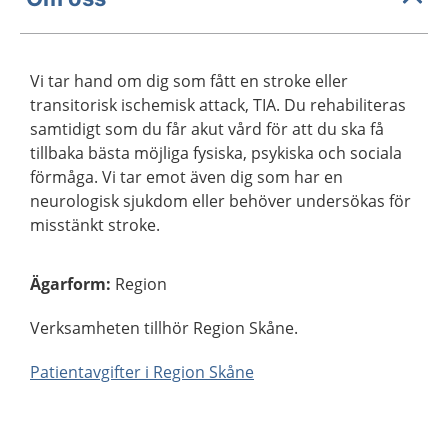
Vi tar hand om dig som fått en stroke eller
transitorisk ischemisk attack, TIA. Du rehabiliteras
samtidigt som du får akut vård för att du ska få
tillbaka bästa möjliga fysiska, psykiska och sociala
förmåga. Vi tar emot även dig som har en
neurologisk sjukdom eller behöver undersökas för
misstänkt stroke.
Ägarform
:
Region
Verksamheten tillhör Region Skåne.
Patientavgifter i Region Skåne