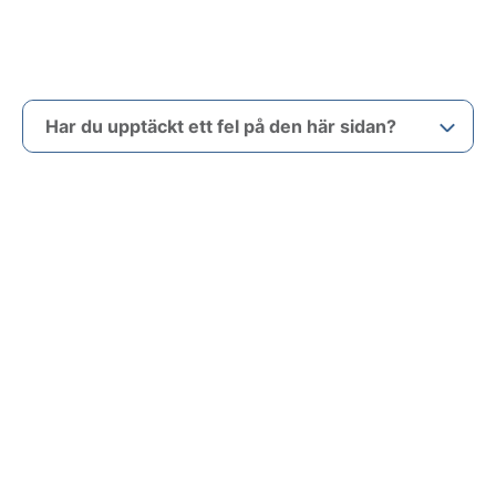
Har du upptäckt ett fel på den här sidan?