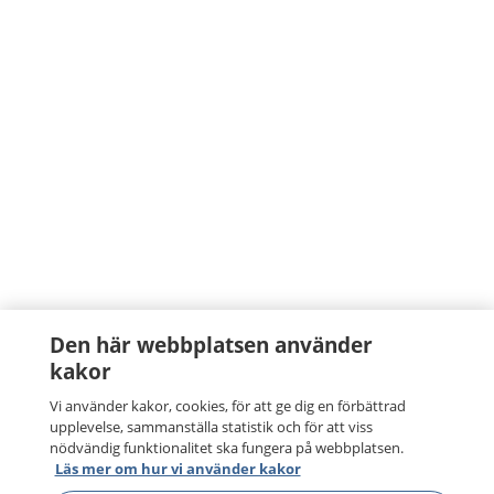
Den här webbplatsen använder
kakor
Vi använder kakor, cookies, för att ge dig en förbättrad
upplevelse, sammanställa statistik och för att viss
nödvändig funktionalitet ska fungera på webbplatsen.
Läs mer om hur vi använder kakor