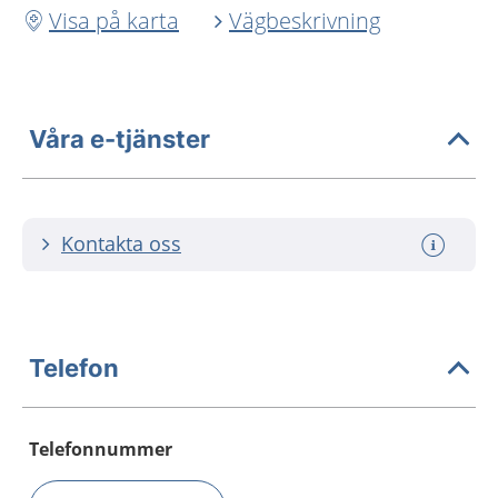
Visa på karta
Vägbeskrivning
Våra e-tjänster
Kontakta oss
Telefon
Telefonnummer