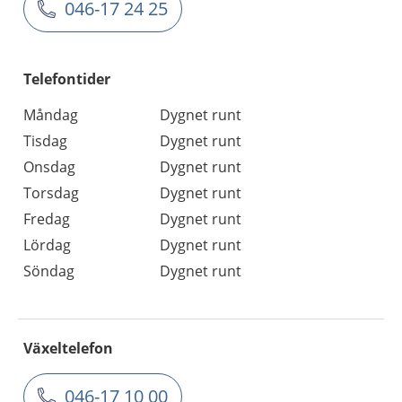
046-17 24 25
Telefontider
Måndag
Dygnet runt
Tisdag
Dygnet runt
Onsdag
Dygnet runt
Torsdag
Dygnet runt
Fredag
Dygnet runt
Lördag
Dygnet runt
Söndag
Dygnet runt
Växeltelefon
046-17 10 00