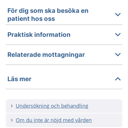
För dig som ska besöka en
patient hos oss
Praktisk information
Relaterade mottagningar
Läs mer
Undersökning och behandling
Om du inte är nöjd med vården