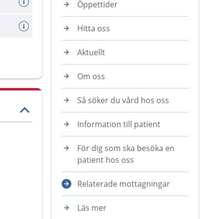
Öppettider
Hitta oss
Aktuellt
Om oss
Så söker du vård hos oss
Information till patient
För dig som ska besöka en
patient hos oss
Relaterade mottagningar
Läs mer