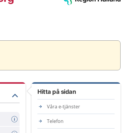
Hitta på sidan
Våra e-tjänster
Telefon