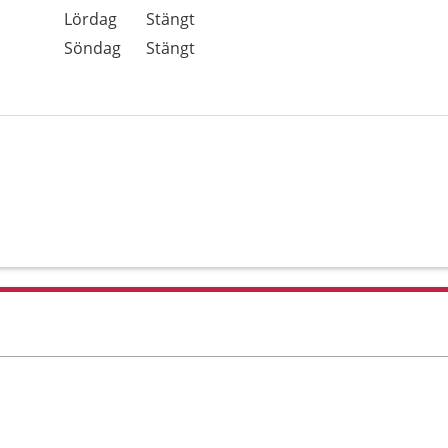
Lördag
Stängt
Söndag
Stängt