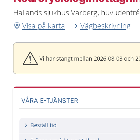
Hallands sjukhus Varberg, huvudentré
Visa på karta
Vägbeskrivning
Vi har stängt mellan 2026-08-03 och 2
VÅRA E-TJÄNSTER
Beställ tid