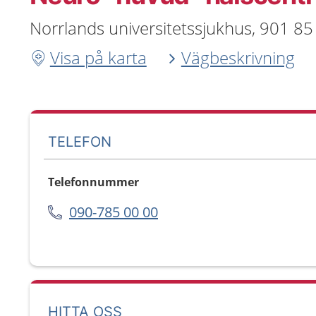
Norrlands universitetssjukhus, 901 8
Visa på karta
Vägbeskrivning
TELEFON
Telefonnummer
090-785 00 00
HITTA OSS