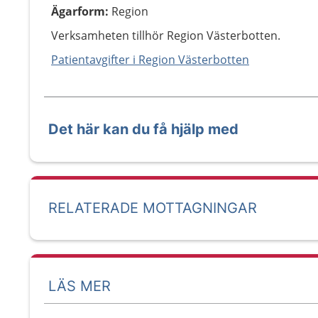
Ägarform
:
Region
Verksamheten tillhör Region Västerbotten.
Patientavgifter i Region Västerbotten
Det här kan du få hjälp med
RELATERADE MOTTAGNINGAR
LÄS MER