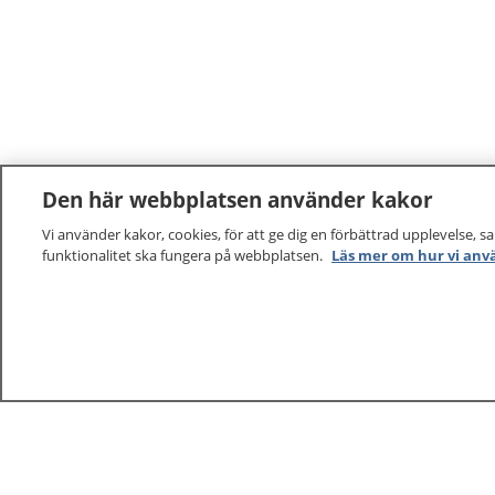
Den här webbplatsen använder kakor
Vi använder kakor, cookies, för att ge dig en förbättrad upplevelse, s
funktionalitet ska fungera på webbplatsen.
Läs mer om hur vi anv