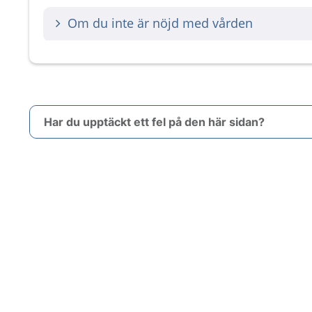
Om du inte är nöjd med vården
Har du upptäckt ett fel på den här sidan?