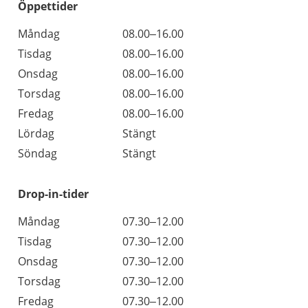
Öppettider
Öppettider
Kommentarer
Måndag
08.00–16.00
Dag
Tisdag
08.00–16.00
Onsdag
08.00–16.00
Torsdag
08.00–16.00
Fredag
08.00–16.00
Lördag
Stängt
Söndag
Stängt
Drop-in-tider
Måndag
07.30–12.00
Tisdag
07.30–12.00
Onsdag
07.30–12.00
Torsdag
07.30–12.00
Fredag
07.30–12.00