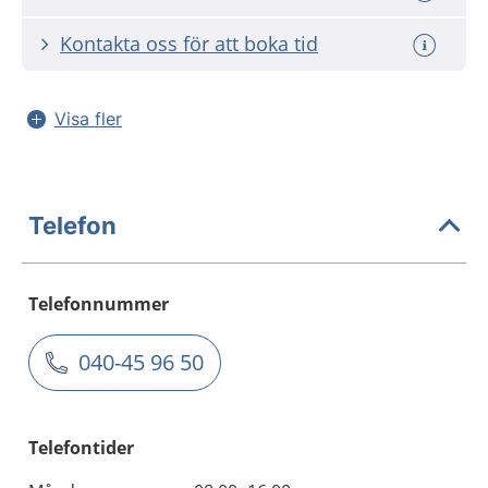
Kontakta oss för att boka tid
Visa fler
Telefon
Telefonnummer
040-45 96 50
Telefontider