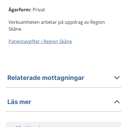
Ägarform
:
Privat
Verksamheten arbetar på uppdrag av Region
Skåne.
Patientavgifter i Region Skåne
Relaterade mottagningar
Läs mer