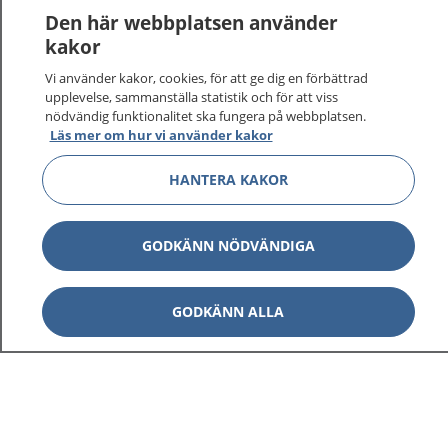
Den här webbplatsen använder
kakor
Vi använder kakor, cookies, för att ge dig en förbättrad
upplevelse, sammanställa statistik och för att viss
nödvändig funktionalitet ska fungera på webbplatsen.
Läs mer om hur vi använder kakor
HANTERA KAKOR
GODKÄNN NÖDVÄNDIGA
GODKÄNN ALLA