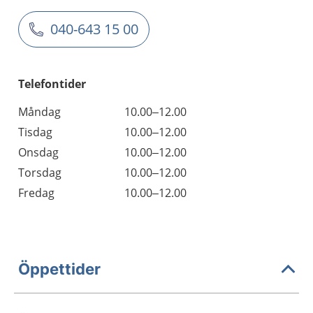
040-643 15 00
Telefontider
Måndag
10.00–12.00
Tisdag
10.00–12.00
Onsdag
10.00–12.00
Torsdag
10.00–12.00
Fredag
10.00–12.00
Öppettider