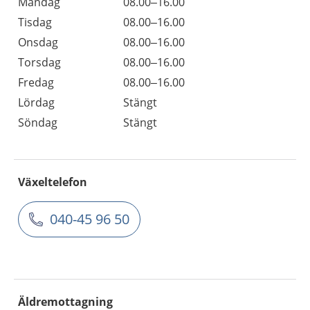
Måndag
08.00–16.00
Tisdag
08.00–16.00
Onsdag
08.00–16.00
Torsdag
08.00–16.00
Fredag
08.00–16.00
Lördag
Stängt
Söndag
Stängt
Växeltelefon
040-45 96 50
Äldremottagning