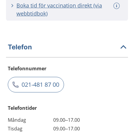
Boka tid för vaccination direkt (via
webbtidbok)
Telefon
Telefonnummer
021-481 87 00
Telefontider
Måndag
09.00–17.00
Tisdag
09.00–17.00