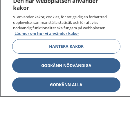
Den här webbplatsen använder
kakor
Vi använder kakor, cookies, för att ge dig en förbättrad
upplevelse, sammanställa statistik och för att viss
nödvändig funktionalitet ska fungera på webbplatsen.
Läs mer om hur vi använder kakor
HANTERA KAKOR
GODKÄNN NÖDVÄNDIGA
GODKÄNN ALLA