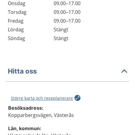
Onsdag
09.00–17.00
Torsdag
09.00–17.00
Fredag
09.00–17.00
Lördag
Stängt
Söndag
Stängt
Hitta oss
Större karta och reseplanerare
Besöksadress:
Kopparbergsvägen, Västerås
Län, kommun: