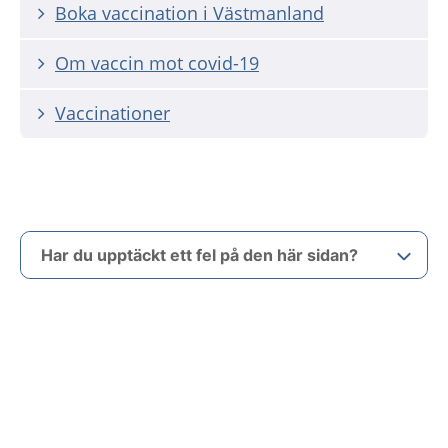
Boka vaccination i Västmanland
Om vaccin mot covid-19
Vaccinationer
Har du upptäckt ett fel på den här sidan?