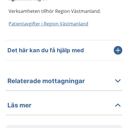
Verksamheten tillhör Region Västmanland.
Patientavgifter i Region Västmanland
Det här kan du få hjälp med
Relaterade mottagningar
Läs mer