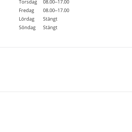
Torsdag
08.00–17.00
Fredag
08.00–17.00
Lördag
Stängt
Söndag
Stängt