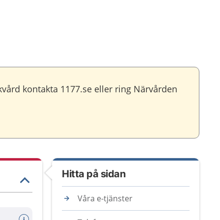
vård kontakta 1177.se eller ring Närvården
Hitta på sidan
Våra e-tjänster