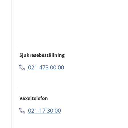
Sjukresebeställning
021-473 00 00
Växeltelefon
021-17 30 00