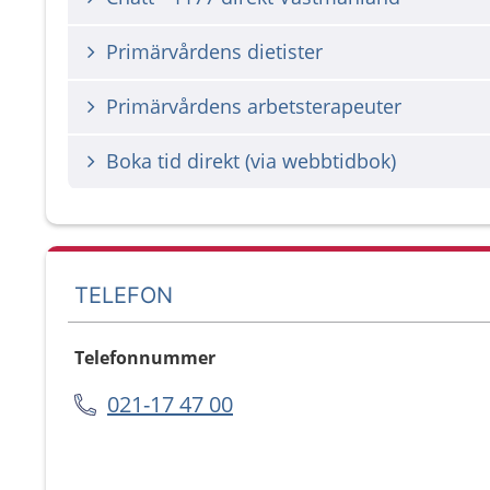
Primärvårdens dietister
Primärvårdens arbetsterapeuter
Boka tid direkt (via webbtidbok)
TELEFON
Telefonnummer
021-17 47 00