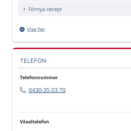
Förnya recept
Visa fler
TELEFON
Telefonnummer
0430-35 03 70
Växeltelefon