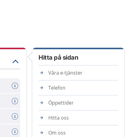
Hitta på sidan
Våra e-tjänster
Telefon
Öppettider
Hitta oss
Om oss