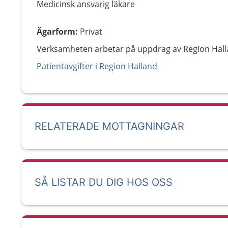
Medicinsk ansvarig läkare
Ägarform
:
Privat
Verksamheten arbetar på uppdrag av Region Hall
Patientavgifter i Region Halland
RELATERADE MOTTAGNINGAR
SÅ LISTAR DU DIG HOS OSS