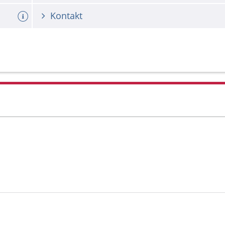
Kontakt