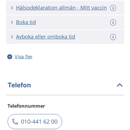
Hälsodeklaration allmän - Mitt vaccin
Boka tid
Avboka eller omboka tid
Visa fler
Telefon
Telefonnummer
010-441 62 00