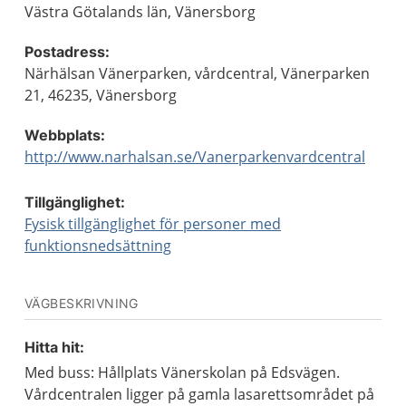
Västra Götalands län, Vänersborg
Postadress:
Närhälsan Vänerparken, vårdcentral, Vänerparken
21, 46235, Vänersborg
Webbplats:
http://www.narhalsan.se/Vanerparkenvardcentral
Tillgänglighet:
Fysisk tillgänglighet för personer med
funktionsnedsättning
VÄGBESKRIVNING
Hitta hit:
Med buss: Hållplats Vänerskolan på Edsvägen.
Vårdcentralen ligger på gamla lasarettsområdet på