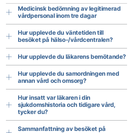
Medicinsk bedömning av legitimerad
vårdpersonal inom tre dagar
Hur upplevde du väntetiden till
besöket på hälso-/vårdcentralen?
Hur upplevde du läkarens bemötande?
Hur upplevde du samordningen med
annan vård och omsorg?
Hur insatt var läkaren i din
sjukdomshistoria och tidigare vård,
tycker du?
Sammanfattning av besöket på