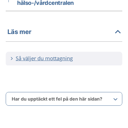
hälso-/vårdcentralen
Läs mer
Så väljer du mottagning
Har du upptäckt ett fel på den här sidan?