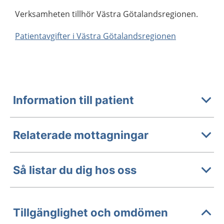
Verksamheten tillhör Västra Götalandsregionen.
Patientavgifter i Västra Götalandsregionen
Information till patient
Relaterade mottagningar
Så listar du dig hos oss
Tillgänglighet och omdömen