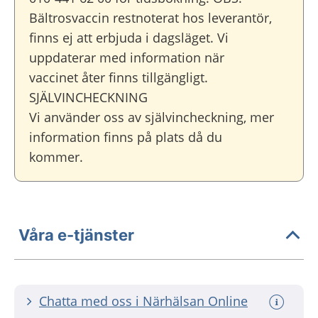
Bältrosvaccin restnoterat hos leverantör,
finns ej att erbjuda i dagsläget. Vi
uppdaterar med information när
vaccinet åter finns tillgängligt.
SJÄLVINCHECKNING
Vi använder oss av självincheckning, mer
information finns på plats då du
kommer.
Våra e-tjänster
Chatta med oss i Närhälsan Online