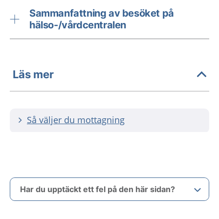
Sammanfattning av besöket på
hälso-/vårdcentralen
Läs mer
Så väljer du mottagning
Har du upptäckt ett fel på den här sidan?