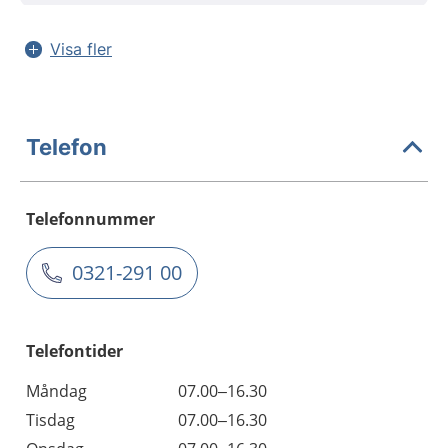
Visa fler
Telefon
Telefonnummer
0321-291 00
Telefontider
Måndag
07.00–16.30
Tisdag
07.00–16.30