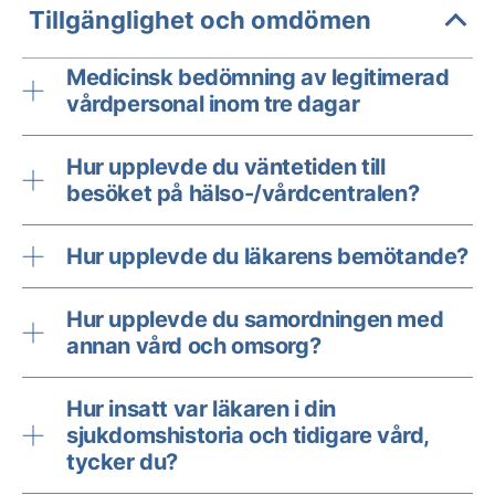
Tillgänglighet och omdömen
Medicinsk bedömning av legitimerad
vårdpersonal inom tre dagar
Hur upplevde du väntetiden till
besöket på hälso-/vårdcentralen?
Hur upplevde du läkarens bemötande?
Hur upplevde du samordningen med
annan vård och omsorg?
Hur insatt var läkaren i din
sjukdomshistoria och tidigare vård,
tycker du?