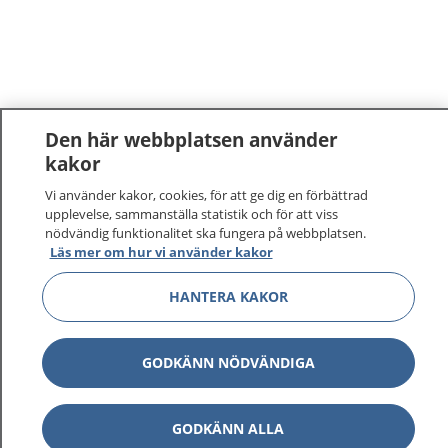
Den här webbplatsen använder
kakor
Vi använder kakor, cookies, för att ge dig en förbättrad
upplevelse, sammanställa statistik och för att viss
nödvändig funktionalitet ska fungera på webbplatsen.
Läs mer om hur vi använder kakor
HANTERA KAKOR
GODKÄNN NÖDVÄNDIGA
GODKÄNN ALLA