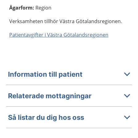
Ägarform
:
Region
Verksamheten tillhör Västra Götalandsregionen.
Patientavgifter i Västra Götalandsregionen
Information till patient
Relaterade mottagningar
Så listar du dig hos oss