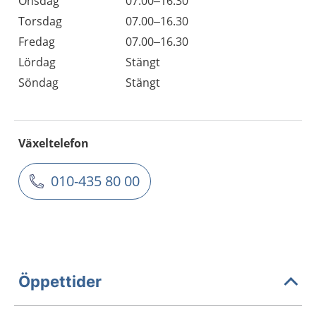
Onsdag
07.00–16.30
Torsdag
07.00–16.30
Fredag
07.00–16.30
Lördag
Stängt
Söndag
Stängt
Växeltelefon
010-435 80 00
Öppettider