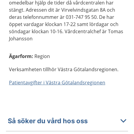
omedelbar hjälp de tider då vårdcentralen har
stängt. Adressen dit är Virvelvindsgatan 8A och
deras telefonnummer är 031-747 95 50. De har
öppet vardagar klockan 17-22 samt lördagar och
söndagar klockan 10-16. Vårdcentralchef är Tomas
Johansson
Ägarform
:
Region
Verksamheten tillhör Västra Götalandsregionen.
Patientavgifter i Västra Götalandsregionen
Så söker du vård hos oss