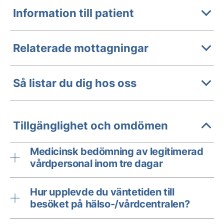
Information till patient
Relaterade mottagningar
Så listar du dig hos oss
Tillgänglighet och omdömen
Medicinsk bedömning av legitimerad
vårdpersonal inom tre dagar
Hur upplevde du väntetiden till
besöket på hälso-/vårdcentralen?