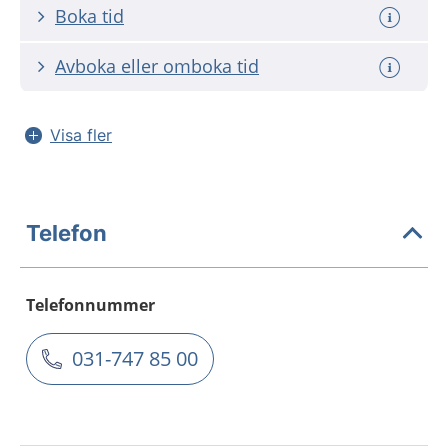
Boka tid
Avboka eller omboka tid
Visa fler
Telefon
Telefonnummer
031-747 85 00