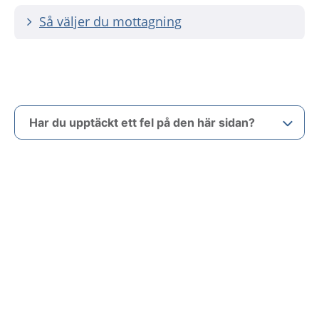
Så väljer du mottagning
Har du upptäckt ett fel på den här sidan?