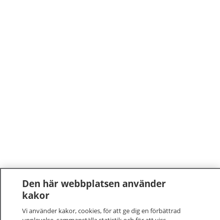
Den här webbplatsen använder
kakor
Vi använder kakor, cookies, för att ge dig en förbättrad