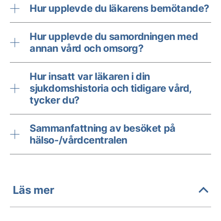
Hur upplevde du läkarens bemötande?
Hur upplevde du samordningen med
annan vård och omsorg?
Hur insatt var läkaren i din
sjukdomshistoria och tidigare vård,
tycker du?
Sammanfattning av besöket på
hälso-/vårdcentralen
Läs mer