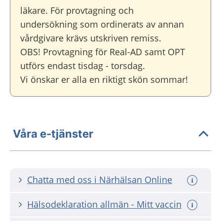
läkare. För provtagning och
undersökning som ordinerats av annan
vårdgivare krävs utskriven remiss.
OBS! Provtagning för Real-AD samt OPT
utförs endast tisdag - torsdag.
Vi önskar er alla en riktigt skön sommar!
Våra e-tjänster
Chatta med oss i Närhälsan Online
Hälsodeklaration allmän - Mitt vaccin