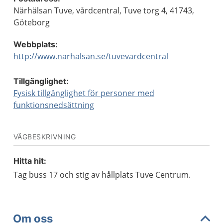
Närhälsan Tuve, vårdcentral, Tuve torg 4, 41743,
Göteborg
Webbplats:
http://www.narhalsan.se/tuvevardcentral
Tillgänglighet:
Fysisk tillgänglighet för personer med
funktionsnedsättning
VÄGBESKRIVNING
Hitta hit:
Tag buss 17 och stig av hållplats Tuve Centrum.
Om oss