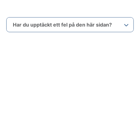
Har du upptäckt ett fel på den här sidan?