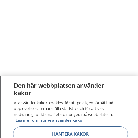
Den här webbplatsen använder
kakor
Vi använder kakor, cookies, för att ge dig en förbättrad
upplevelse, sammanställa statistik och för att viss
nödvändig funktionalitet ska fungera på webbplatsen.
Läs mer om hur vi använder kakor
HANTERA KAKOR