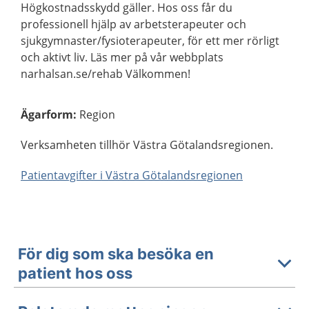
Högkostnadsskydd gäller. Hos oss får du
professionell hjälp av arbetsterapeuter och
sjukgymnaster/fysioterapeuter, för ett mer rörligt
och aktivt liv. Läs mer på vår webbplats
narhalsan.se/rehab Välkommen!
Ägarform
:
Region
Verksamheten tillhör Västra Götalandsregionen.
Patientavgifter i Västra Götalandsregionen
För dig som ska besöka en
patient hos oss