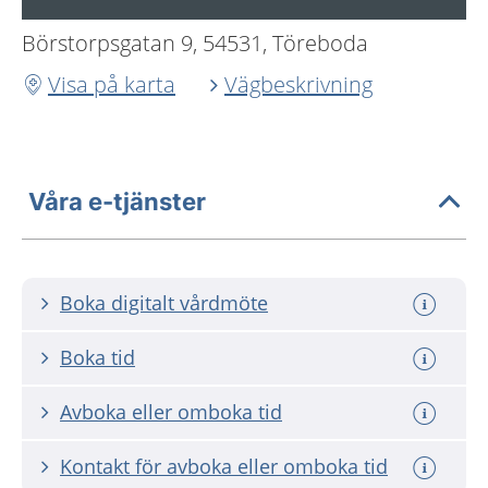
Börstorpsgatan 9, 54531, Töreboda
Visa på karta
Vägbeskrivning
Våra e-tjänster
Boka digitalt vårdmöte
Boka tid
Avboka eller omboka tid
Kontakt för avboka eller omboka tid