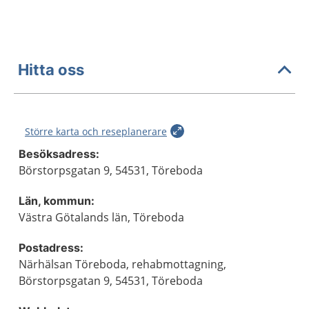
Hitta oss
Större karta och reseplanerare
Besöksadress:
Börstorpsgatan 9, 54531, Töreboda
Län, kommun:
Västra Götalands län, Töreboda
Postadress:
Närhälsan Töreboda, rehabmottagning,
Börstorpsgatan 9, 54531, Töreboda