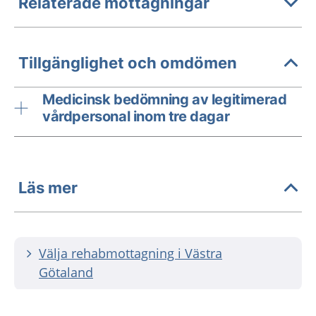
Relaterade mottagningar
Tillgänglighet och omdömen
Medicinsk bedömning av legitimerad
vårdpersonal inom tre dagar
Läs mer
Välja rehabmottagning i Västra
Götaland