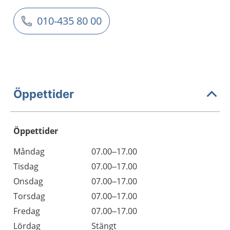
010-435 80 00
Öppettider
Öppettider
Öppettider
Kommentarer
Måndag
07.00–17.00
Dag
Tisdag
07.00–17.00
Onsdag
07.00–17.00
Torsdag
07.00–17.00
Fredag
07.00–17.00
Lördag
Stängt