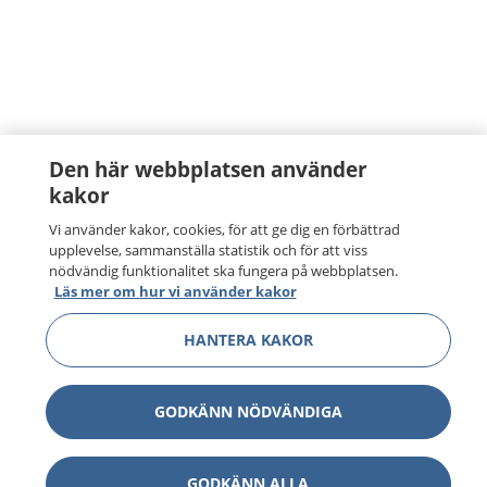
Den här webbplatsen använder
kakor
Vi använder kakor, cookies, för att ge dig en förbättrad
upplevelse, sammanställa statistik och för att viss
nödvändig funktionalitet ska fungera på webbplatsen.
Läs mer om hur vi använder kakor
HANTERA KAKOR
GODKÄNN NÖDVÄNDIGA
GODKÄNN ALLA