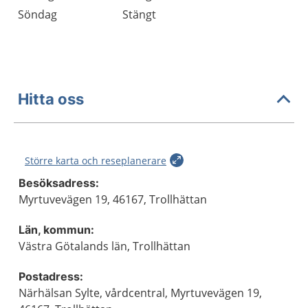
Söndag
Stängt
Hitta oss
Större karta och reseplanerare
Besöksadress:
Myrtuvevägen 19, 46167, Trollhättan
Län, kommun:
Västra Götalands län, Trollhättan
Postadress:
Närhälsan Sylte, vårdcentral, Myrtuvevägen 19,