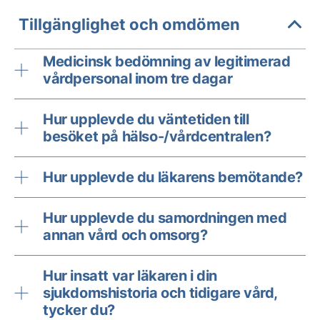
Tillgänglighet och omdömen
Medicinsk bedömning av legitimerad
vårdpersonal inom tre dagar
Hur upplevde du väntetiden till
besöket på hälso-/vårdcentralen?
Hur upplevde du läkarens bemötande?
Hur upplevde du samordningen med
annan vård och omsorg?
Hur insatt var läkaren i din
sjukdomshistoria och tidigare vård,
tycker du?