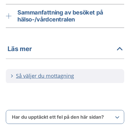
Sammanfattning av besöket på
hälso-/vårdcentralen
Läs mer
Så väljer du mottagning
Har du upptäckt ett fel på den här sidan?