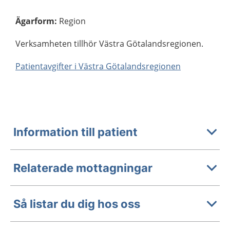
Ägarform
:
Region
Verksamheten tillhör Västra Götalandsregionen.
Patientavgifter i Västra Götalandsregionen
Information till patient
Relaterade mottagningar
Så listar du dig hos oss