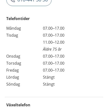
Telefontider
Måndag
07.00–17.00
Tisdag
07.00–17.00
11.00–12.00
Äldre 75 år
Onsdag
07.00–17.00
Torsdag
07.00–17.00
Fredag
07.00–17.00
Lördag
Stängt
Söndag
Stängt
Växeltelefon