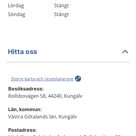
Lördag
Stängt
Söndag
Stängt
Hitta oss
Större karta och reseplanerare
Besöksadress:
Rollsbovägen 58, 44240, Kungälv
Län, kommun:
Västra Götalands län, Kungälv
Postadress: