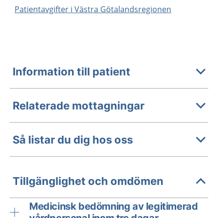
Patientavgifter i Västra Götalandsregionen
Information till patient
Relaterade mottagningar
Så listar du dig hos oss
Tillgänglighet och omdömen
Medicinsk bedömning av legitimerad