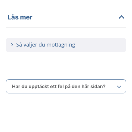
Läs mer
Så väljer du mottagning
Har du upptäckt ett fel på den här sidan?