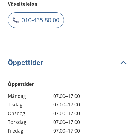
Växeltelefon
010-435 80 00
Öppettider
Öppettider
Öppettider
Kommentarer
Måndag
07.00–17.00
Dag
Tisdag
07.00–17.00
Onsdag
07.00–17.00
Torsdag
07.00–17.00
Fredag
07.00–17.00