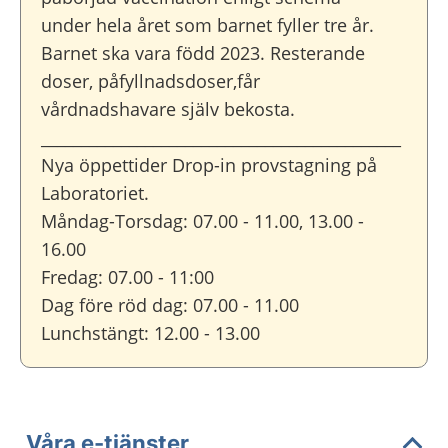
under hela året som barnet fyller tre år.
Barnet ska vara född 2023. Resterande
doser, påfyllnadsdoser,får
vårdnadshavare själv bekosta.
_____________________________________________
Nya öppettider Drop-in provstagning på
Laboratoriet.
Måndag-Torsdag: 07.00 - 11.00, 13.00 -
16.00
Fredag: 07.00 - 11:00
Dag före röd dag: 07.00 - 11.00
Lunchstängt: 12.00 - 13.00
Våra e-tjänster