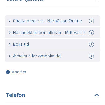
Chatta med oss i Närhälsan Online
Hälsodeklaration allmän - Mitt vaccin
Boka tid
Avboka eller omboka tid
Visa fler
Telefon