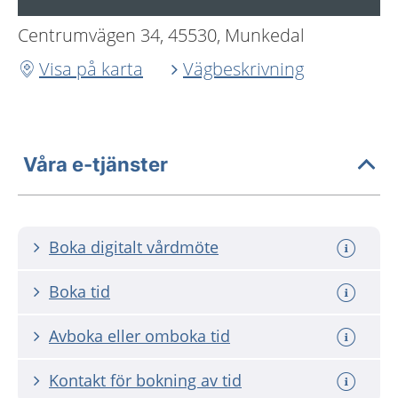
Centrumvägen 34, 45530, Munkedal
Visa på karta
Vägbeskrivning
Våra e-tjänster
Boka digitalt vårdmöte
Boka tid
Avboka eller omboka tid
Kontakt för bokning av tid