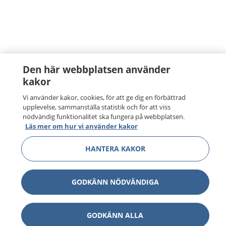
Den här webbplatsen använder
kakor
Vi använder kakor, cookies, för att ge dig en förbättrad
upplevelse, sammanställa statistik och för att viss
nödvändig funktionalitet ska fungera på webbplatsen.
Läs mer om hur vi använder kakor
HANTERA KAKOR
GODKÄNN NÖDVÄNDIGA
GODKÄNN ALLA