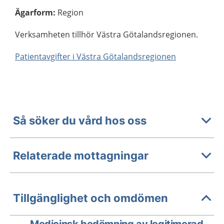
Ägarform
:
Region
Verksamheten tillhör Västra Götalandsregionen.
Patientavgifter i Västra Götalandsregionen
Så söker du vård hos oss
Relaterade mottagningar
Tillgänglighet och omdömen