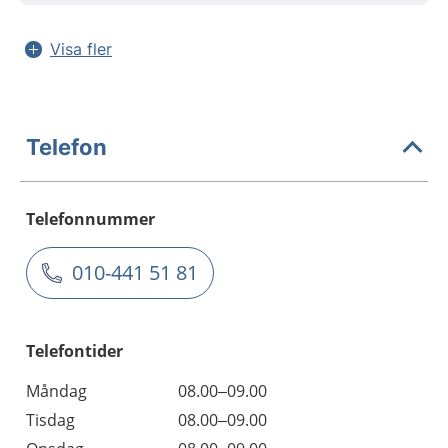
Visa fler
Telefon
Telefonnummer
010-441 51 81
Telefontider
Måndag
08.00–09.00
Tisdag
08.00–09.00