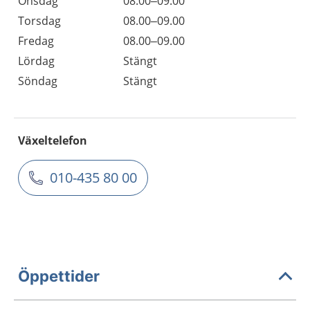
Onsdag
08.00–09.00
Torsdag
08.00–09.00
Fredag
08.00–09.00
Lördag
Stängt
Söndag
Stängt
Växeltelefon
010-435 80 00
Öppettider