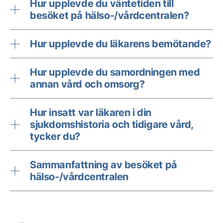
Hur upplevde du väntetiden till
besöket på hälso-/vårdcentralen?
Hur upplevde du läkarens bemötande?
Hur upplevde du samordningen med
annan vård och omsorg?
Hur insatt var läkaren i din
sjukdomshistoria och tidigare vård,
tycker du?
Sammanfattning av besöket på
hälso-/vårdcentralen