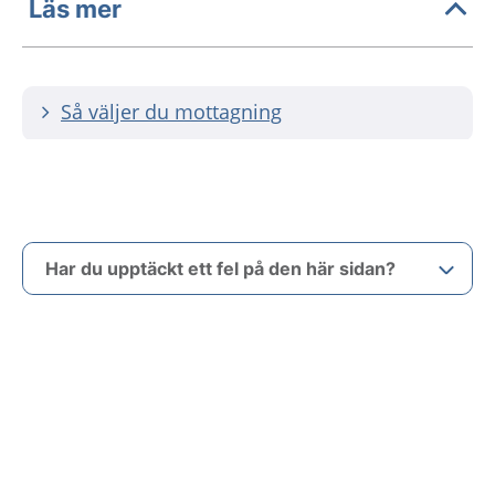
Läs mer
Så väljer du mottagning
Har du upptäckt ett fel på den här sidan?