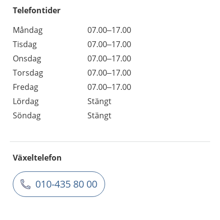
Telefontider
Måndag
07.00–17.00
Tisdag
07.00–17.00
Onsdag
07.00–17.00
Torsdag
07.00–17.00
Fredag
07.00–17.00
Lördag
Stängt
Söndag
Stängt
Växeltelefon
010-435 80 00