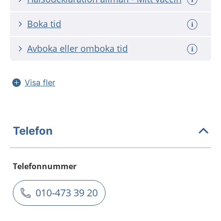
Boka tid
Avboka eller omboka tid
Visa fler
Telefon
Telefonnummer
010-473 39 20