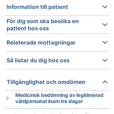
Information till patient
För dig som ska besöka en
patient hos oss
Relaterade mottagningar
Så listar du dig hos oss
Tillgänglighet och omdömen
Medicinsk bedömning av legitimerad
vårdpersonal inom tre dagar