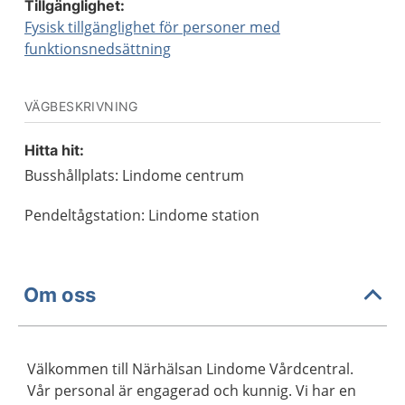
Tillgänglighet:
Fysisk tillgänglighet för personer med
funktionsnedsättning
VÄGBESKRIVNING
Hitta hit:
Busshållplats: Lindome centrum
Pendeltågstation: Lindome station
Om oss
Välkommen till Närhälsan Lindome Vårdcentral.
Vår personal är engagerad och kunnig. Vi har en