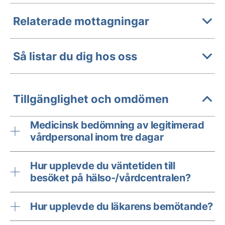
Relaterade mottagningar
Så listar du dig hos oss
Tillgänglighet och omdömen
Medicinsk bedömning av legitimerad
vårdpersonal inom tre dagar
Hur upplevde du väntetiden till
besöket på hälso-/vårdcentralen?
Hur upplevde du läkarens bemötande?