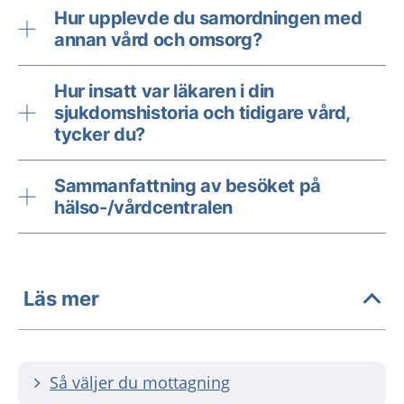
Hur upplevde du samordningen med
annan vård och omsorg?
Hur insatt var läkaren i din
sjukdomshistoria och tidigare vård,
tycker du?
Sammanfattning av besöket på
hälso-/vårdcentralen
Läs mer
Så väljer du mottagning