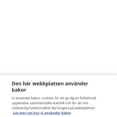
Den här webbplatsen använder
kakor
Vi använder kakor, cookies, för att ge dig en förbättrad
upplevelse, sammanställa statistik och för att viss
nödvändig funktionalitet ska fungera på webbplatsen.
Läs mer om hur vi använder kakor