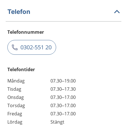
Telefon
Telefonnummer
0302-551 20
Telefontider
Måndag
07.30–19.00
Tisdag
07.30–17.30
Onsdag
07.30–17.00
Torsdag
07.30–17.00
Fredag
07.30–17.00
Lördag
Stängt