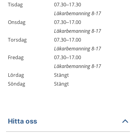
Tisdag
07.30–17.30
Läkarbemanning 8-17
Onsdag
07.30–17.00
Läkarbemanning 8-17
Torsdag
07.30–17.00
Läkarbemanning 8-17
Fredag
07.30–17.00
Läkarbemanning 8-17
Lördag
Stängt
Söndag
Stängt
Hitta oss