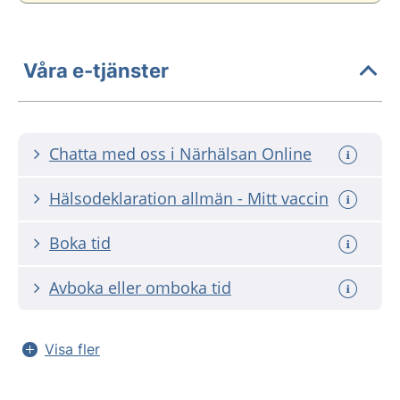
Våra e-tjänster
Chatta med oss i Närhälsan Online
Hälsodeklaration allmän - Mitt vaccin
Boka tid
Avboka eller omboka tid
Visa fler