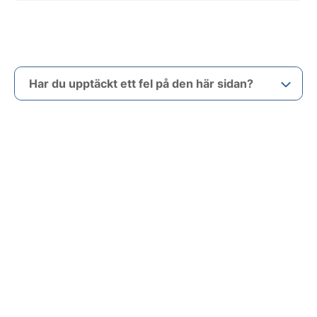
Har du upptäckt ett fel på den här sidan?