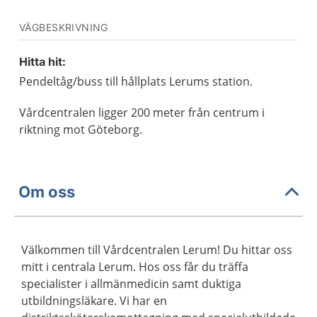
VÄGBESKRIVNING
Hitta hit:
Pendeltåg/buss till hållplats Lerums station.
Vårdcentralen ligger 200 meter från centrum i
riktning mot Göteborg.
Om oss
Välkommen till Vårdcentralen Lerum! Du hittar oss
mitt i centrala Lerum. Hos oss får du träffa
specialister i allmänmedicin samt duktiga
utbildningsläkare. Vi har en