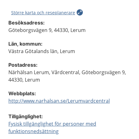
Större karta och reseplanerare
Besöksadress:
Göteborgsvägen 9, 44330, Lerum
Län, kommun:
Västra Götalands län, Lerum
Postadress:
Närhälsan Lerum, Vårdcentral, Göteborgsvägen 9,
44330, Lerum
Webbplats:
http://www.narhalsan.se/Lerumvardcentral
Tillgänglighet:
Fysisk tillgänglighet för personer med
funktionsnedsättning