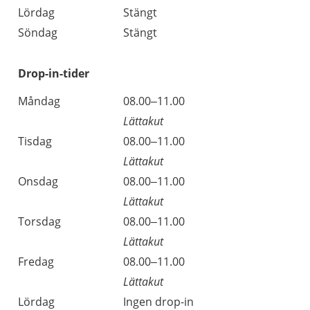
Lördag
Stängt
Söndag
Stängt
Drop-in-tider
Måndag
08.00–11.00
Lättakut
Tisdag
08.00–11.00
Lättakut
Onsdag
08.00–11.00
Lättakut
Torsdag
08.00–11.00
Lättakut
Fredag
08.00–11.00
Lättakut
Lördag
Ingen drop-in