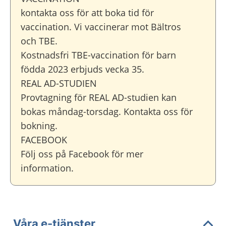
kontakta oss för att boka tid för
vaccination. Vi vaccinerar mot Bältros
och TBE.
Kostnadsfri TBE-vaccination för barn
födda 2023 erbjuds vecka 35.
REAL AD-STUDIEN
Provtagning för REAL AD-studien kan
bokas måndag-torsdag. Kontakta oss för
bokning.
FACEBOOK
Följ oss på Facebook för mer
information.
Våra e-tjänster