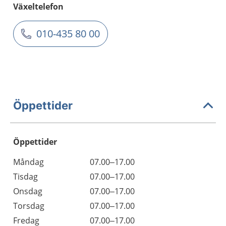
Växeltelefon
010-435 80 00
Öppettider
Öppettider
Öppettider
Kommentarer
Måndag
07.00–17.00
Dag
Tisdag
07.00–17.00
Onsdag
07.00–17.00
Torsdag
07.00–17.00
Fredag
07.00–17.00