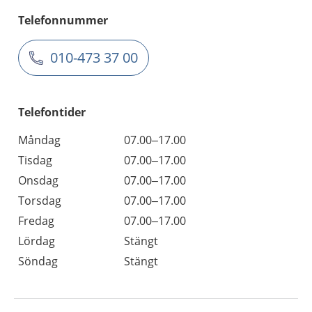
Telefonnummer
010-473 37 00
Telefontider
Måndag
07.00–17.00
Tisdag
07.00–17.00
Onsdag
07.00–17.00
Torsdag
07.00–17.00
Fredag
07.00–17.00
Lördag
Stängt
Söndag
Stängt