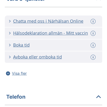
Chatta med oss i Närhälsan Online
Hälsodeklaration allmän - Mitt vaccin
Boka tid
Avboka eller omboka tid
Visa fler
Telefon