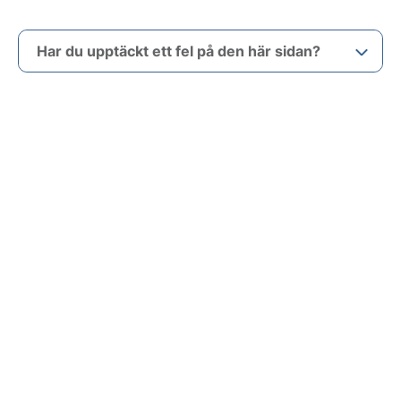
Har du upptäckt ett fel på den här sidan?