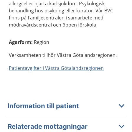
allergi eller hjärta-kärlsjukdom. Psykologisk
behandling hos psykolog eller kurator. Vår BVC
finns på Familjecentralen i samarbete med
mödravårdscentral och öppen förskola
Ägarform
:
Region
Verksamheten tillhör Västra Götalandsregionen.
Patientavgifter i Västra Götalandsregionen
Information till patient
Relaterade mottagningar