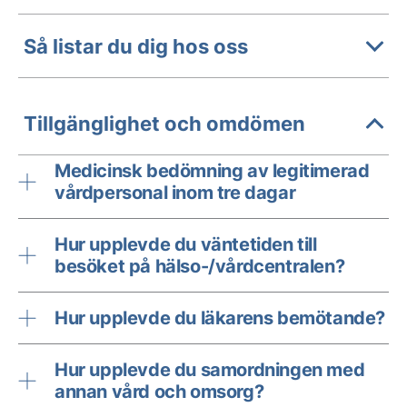
Så listar du dig hos oss
Tillgänglighet och omdömen
Medicinsk bedömning av legitimerad
vårdpersonal inom tre dagar
Hur upplevde du väntetiden till
besöket på hälso-/vårdcentralen?
Hur upplevde du läkarens bemötande?
Hur upplevde du samordningen med
annan vård och omsorg?